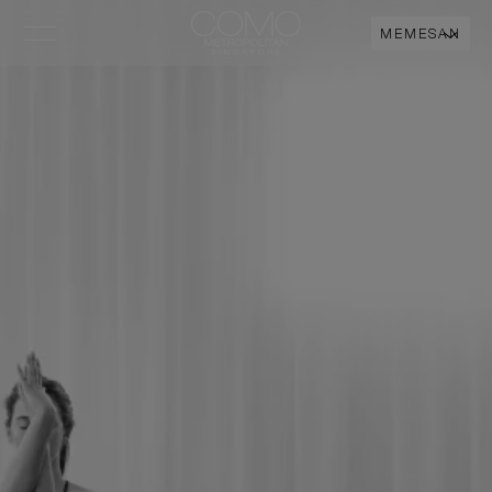
MEMESAN