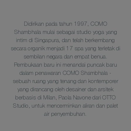
Didirikan pada tahun 1997, COMO
Shambhala mulai sebagai studio yoga yang
intim di Singapura, dan telah berkembang
secara organik menjadi 17 spa yang terletak di
sembilan negara dan empat benua.
Pembukaan baru ini menandai puncak baru
dalam penawaran COMO Shambhala -
sebuah ruang yang tenang dan kontemporer
yang dirancang oleh desainer dan arsitek
berbasis di Milan, Paola Navone dari OTTO
Studio, untuk mencerminkan aliran dan palet
air penyembuhan.