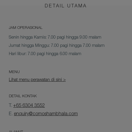
DETAIL UTAMA
JAM OPERASIONAL
Senin hingga Kamis: 7.00 pagi hingga 9.00 malam
Jumat hingga Minggu: 7.00 pagi hingga 7.00 malam
Hari libur: 7.00 pagi hingga 6.00 malam
MENU
Lihat menu perawatan di sini >
DETAIL KONTAK
T.
+65 6304 3552
E.
enquiry@comoshambhala.com