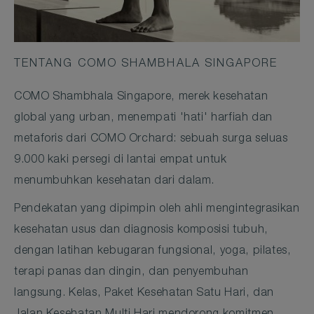
TENTANG COMO SHAMBHALA SINGAPORE
COMO Shambhala Singapore, merek kesehatan
global yang urban, menempati 'hati' harfiah dan
metaforis dari COMO Orchard: sebuah surga seluas
9.000 kaki persegi di lantai empat untuk
menumbuhkan kesehatan dari dalam.
Pendekatan yang dipimpin oleh ahli mengintegrasikan
kesehatan usus dan diagnosis komposisi tubuh,
dengan latihan kebugaran fungsional, yoga, pilates,
terapi panas dan dingin, dan penyembuhan
langsung. Kelas, Paket Kesehatan Satu Hari, dan