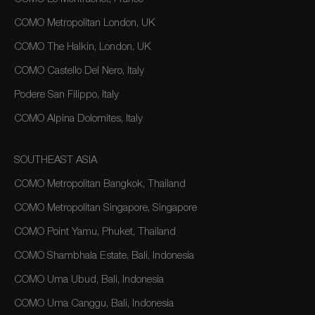
COMO Metropolitan London, UK
COMO The Halkin, London, UK
COMO Castello Del Nero, Italy
Podere San Filippo, Italy
COMO Alpina Dolomites, Italy
SOUTHEAST ASIA
COMO Metropolitan Bangkok, Thailand
COMO Metropolitan Singapore, Singapore
COMO Point Yamu, Phuket, Thailand
COMO Shambhala Estate, Bali, Indonesia
COMO Uma Ubud, Bali, Indonesia
COMO Uma Canggu, Bali, Indonesia