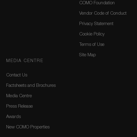
COMO Foundation
Vendor Code of Conduct
Privacy Statement
Cookie Policy
Terms of Use
Site Map
MEDIA CENTRE
Contact Us
Factsheets and Brochures
Media Centre
Press Release
Awards
New COMO Properties