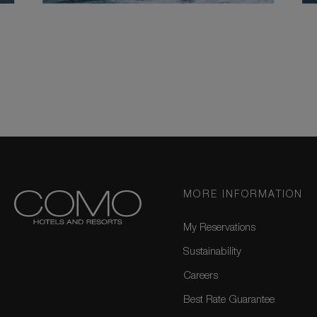
MORE INFORMATION
My Reservations
Sustainability
Careers
Best Rate Guarantee