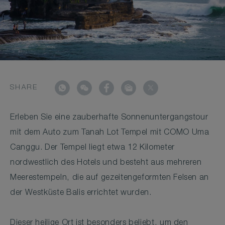
SHARE
Erleben Sie eine zauberhafte Sonnenuntergangstour
mit dem Auto zum Tanah Lot Tempel mit COMO Uma
Canggu. Der Tempel liegt etwa 12 Kilometer
nordwestlich des Hotels und besteht aus mehreren
Meerestempeln, die auf gezeitengeformten Felsen an
der Westküste Balis errichtet wurden.
Dieser heilige Ort ist besonders beliebt, um den