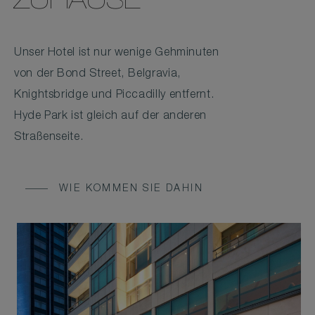
ZUHAUSE
Unser Hotel ist nur wenige Gehminuten
von der Bond Street, Belgravia,
Knightsbridge und Piccadilly entfernt.
Hyde Park ist gleich auf der anderen
Straßenseite.
WIE KOMMEN SIE DAHIN