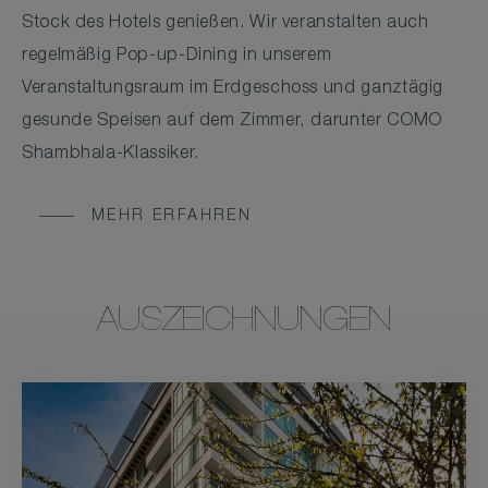
Stock des Hotels genießen. Wir veranstalten auch
regelmäßig Pop-up-Dining in unserem
Veranstaltungsraum im Erdgeschoss und ganztägig
gesunde Speisen auf dem Zimmer, darunter COMO
Shambhala-Klassiker.
MEHR ERFAHREN
AUSZEICHNUNGEN