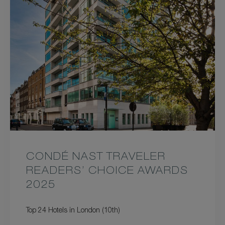
CONDÉ NAST TRAVELER
READERS’ CHOICE AWARDS
2025
Top 24 Hotels in London (10th)