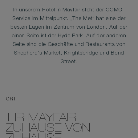
In unserem Hotel in Mayfair steht der COMO-
Service im Mittelpunkt. „The Met“ hat eine der
besten Lagen im Zentrum von London. Auf der
einen Seite ist der Hyde Park. Auf der anderen
Seite sind die Geschäfte und Restaurants von
Shepherd's Market, Knightsbridge und Bond
Street.
ORT
IHR MAYFAIR-
ZUHAUSE VON