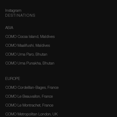
Instagram
DESTINATIONS
ASIA
COMO Cocoa Island, Maldives
COMO Maalifushi, Maldives
COMO Uma Paro, Bhutan
COMO Uma Punakha, Bhutan
EUROPE
COMO Cordeillan-Bages, France
COMO Le Beauvallon, France
COMO Le Montrachet, France
COMO Metropolitan London, UK