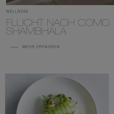
WELLNESS
FLUCHT NACH COMO
SHAMBHALA
MEHR ERFAHREN