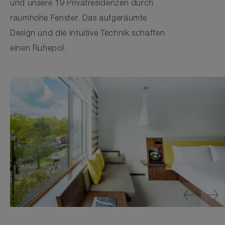
und unsere 19 Privatresidenzen durch
raumhohe Fenster. Das aufgeräumte
Design und die intuitive Technik schaffen
einen Ruhepol.