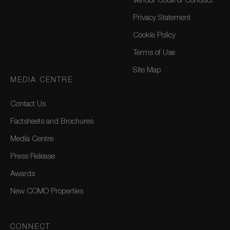
Vendor Code of Conduct
Privacy Statement
Cookie Policy
Terms of Use
Site Map
MEDIA CENTRE
Contact Us
Factsheets and Brochures
Media Centre
Press Release
Awards
New COMO Properties
CONNECT