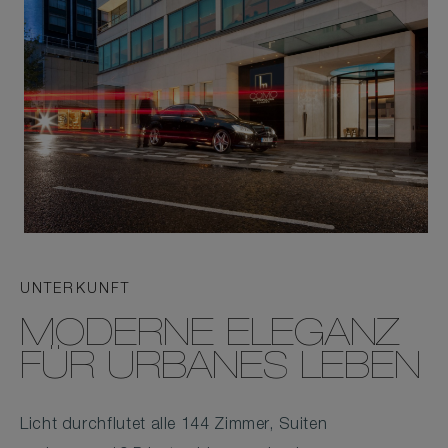
UNTERKUNFT
MODERNE ELEGANZ
FÜR URBANES LEBEN
Licht durchflutet alle 144 Zimmer, Suiten