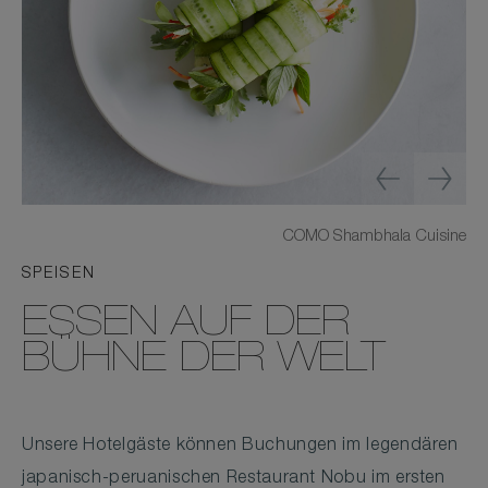
COMO Shambhala Cuisine
SPEISEN
ESSEN AUF DER
BÜHNE DER WELT
Unsere Hotelgäste können Buchungen im legendären
japanisch-peruanischen Restaurant Nobu im ersten