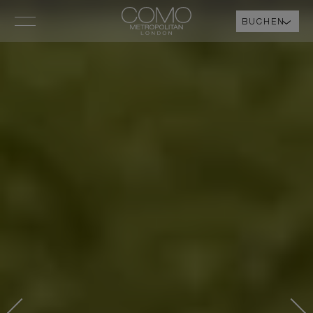
BUCHEN