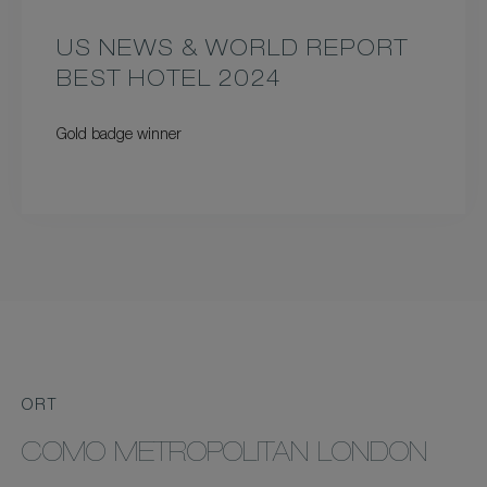
US NEWS & WORLD REPORT
BEST HOTEL 2024
Gold badge winner
ORT
COMO METROPOLITAN LONDON