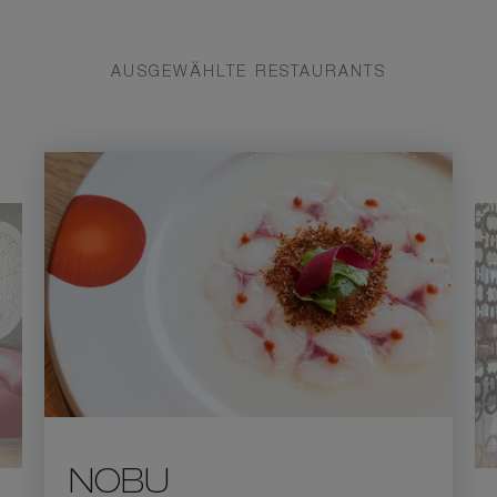
AUSGEWÄHLTE RESTAURANTS
NOBU