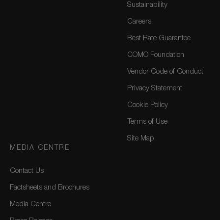
Sustainability
Careers
Best Rate Guarantee
COMO Foundation
Vendor Code of Conduct
Privacy Statement
Cookie Policy
Terms of Use
Site Map
MEDIA CENTRE
Contact Us
Factsheets and Brochures
Media Centre