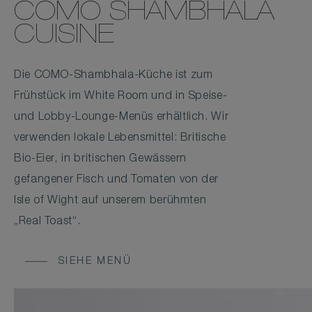
COMO SHAMBHALA
CUISINE
Die COMO-Shambhala-Küche ist zum
Frühstück im White Room und in Speise-
und Lobby-Lounge-Menüs erhältlich. Wir
verwenden lokale Lebensmittel: Britische
Bio-Eier, in britischen Gewässern
gefangener Fisch und Tomaten von der
Isle of Wight auf unserem berühmten
„Real Toast“.
SIEHE MENÜ