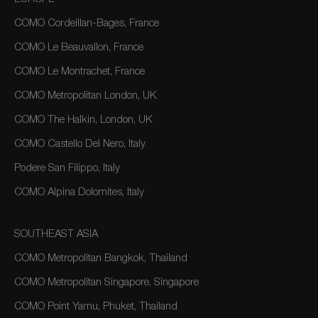
COMO Cordeillan-Bages, France
COMO Le Beauvallon, France
COMO Le Montrachet, France
COMO Metropolitan London, UK
COMO The Halkin, London, UK
COMO Castello Del Nero, Italy
Podere San Filippo, Italy
COMO Alpina Dolomites, Italy
SOUTHEAST ASIA
COMO Metropolitan Bangkok, Thailand
COMO Metropolitan Singapore, Singapore
COMO Point Yamu, Phuket, Thailand