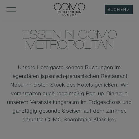
BUCHEN
ESSEN IN COMO
METROPOLITAN
Unsere Hotelgäste können Buchungen im
legendären japanisch-peruanischen Restaurant
Nobu im ersten Stock des Hotels genießen. Wir
veranstalten auch regelmäßig Pop-up-Dining in
unserem Veranstaltungsraum im Erdgeschoss und
ganztägig gesunde Speisen auf dem Zimmer,
darunter COMO Shambhala-Klassiker.