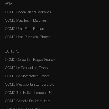
ASIA
COMO Cocoa Island, Maldives
COMO Maalifushi, Maldives
COMO Uma Paro, Bhutan
COMO Uma Punakha, Bhutan
EUROPE
COMO Cordeillan-Bages, France
COMO Le Beauvallon, France
COMO Le Montrachet, France
COMO Metropolitan London, UK
COMO The Halkin, London, UK
COMO Castello Del Nero, Italy