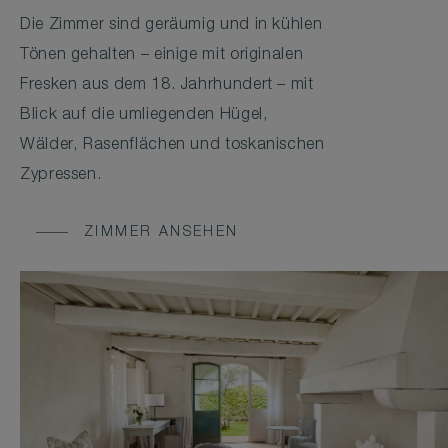
Die Zimmer sind geräumig und in kühlen
Tönen gehalten – einige mit originalen
Fresken aus dem 18. Jahrhundert – mit
Blick auf die umliegenden Hügel,
Wälder, Rasenflächen und toskanischen
Zypressen.
ZIMMER ANSEHEN