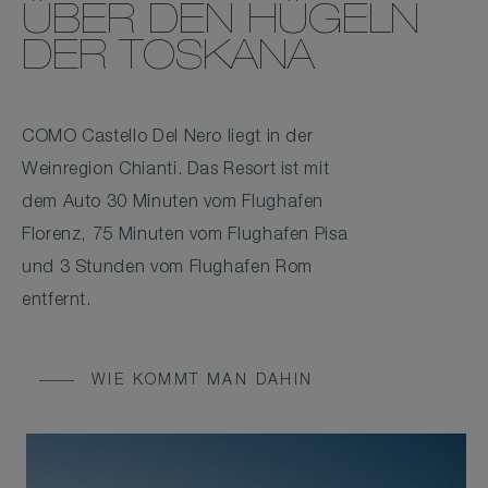
ÜBER DEN HÜGELN
DER TOSKANA
COMO Castello Del Nero liegt in der
Weinregion Chianti. Das Resort ist mit
dem Auto 30 Minuten vom Flughafen
Florenz, 75 Minuten vom Flughafen Pisa
und 3 Stunden vom Flughafen Rom
entfernt.
WIE KOMMT MAN DAHIN