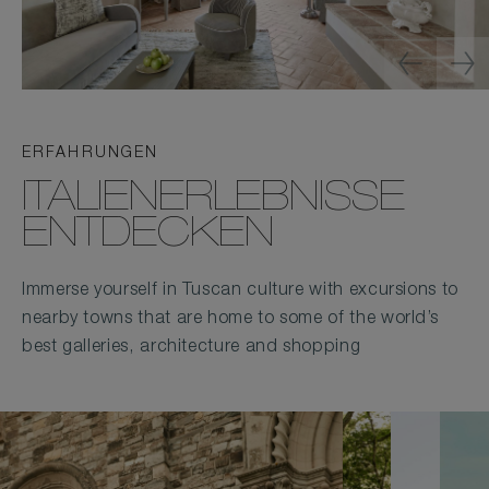
ERFAHRUNGEN
ITALIENERLEBNISSE
ENTDECKEN
Immerse yourself in Tuscan culture with excursions to
nearby towns that are home to some of the world’s
best galleries, architecture and shopping