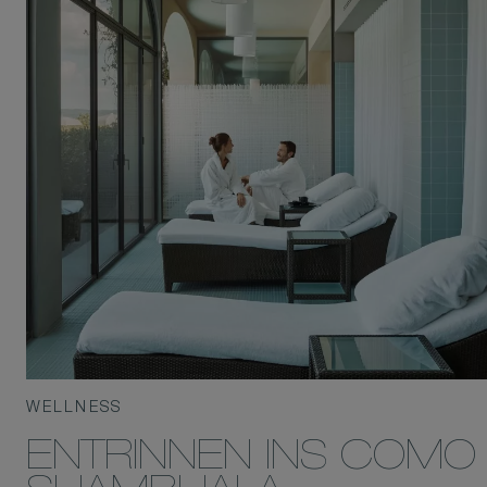
WELLNESS
ENTRINNEN INS COMO