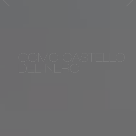
COMO CASTELLO
DEL NERO