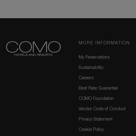
MORE INFORMATION
My Reservations
Sustainability
Careers
Best Rate Guarantee
COMO Foundation
Vendor Code of Conduct
Privacy Statement
Cookie Policy