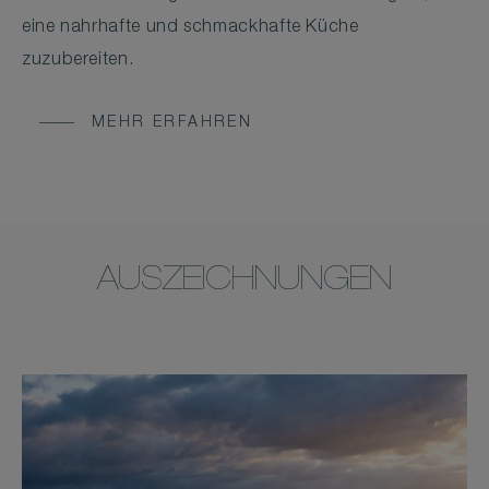
eine nahrhafte und schmackhafte Küche
zuzubereiten.
MEHR ERFAHREN
AUSZEICHNUNGEN