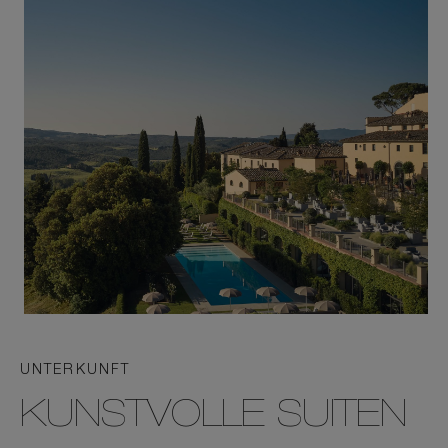
UNTERKUNFT
KUNSTVOLLE SUITEN