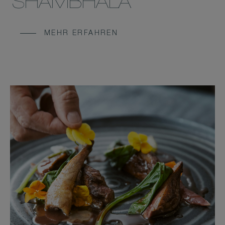
SHAMBHALA
MEHR ERFAHREN