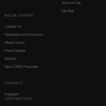
Terms of Use
Site Map
MEDIA CENTRE
Contact Us
Factsheets and Brochures
Media Centre
Press Release
Awards
New COMO Properties
CONNECT
Instagram
DESTINATIONS