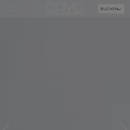
BUCHEN