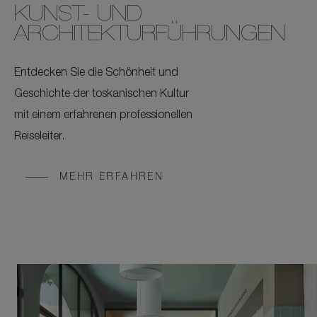
KUNST- UND
ARCHITEKTURFÜHRUNGEN
Entdecken Sie die Schönheit und
Geschichte der toskanischen Kultur
mit einem erfahrenen professionellen
Reiseleiter.
MEHR ERFAHREN