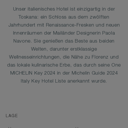
Unser italienisches Hotel ist einzigartig in der
Toskana: ein Schloss aus dem zwölften
Jahrhundert mit Renaissance-Fresken und neuen
Innenräumen der Mailänder Designerin Paola
Navone. Sie genießen das Beste aus beiden
Welten, darunter erstklassige
Wellnesseinrichtungen, die Nähe zu Florenz und
das lokale kulinarische Erbe, das durch seine One
MICHELIN Key 2024 in der Michelin Guide 2024
Italy Key Hotel Liste anerkannt wurde.
LAGE