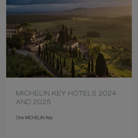
MICHELIN KEY HOTELS 2024
AND 2025
One MICHELIN Key