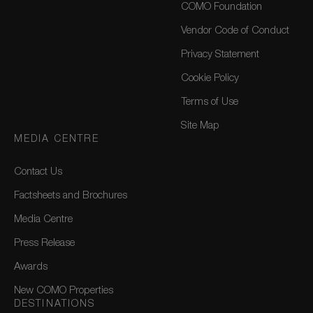
COMO Foundation
Vendor Code of Conduct
Privacy Statement
Cookie Policy
Terms of Use
Site Map
MEDIA CENTRE
Contact Us
Factsheets and Brochures
Media Centre
Press Release
Awards
New COMO Properties
DESTINATIONS