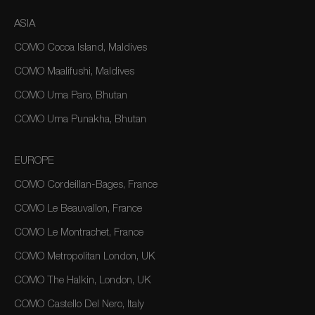
ASIA
COMO Cocoa Island, Maldives
COMO Maalifushi, Maldives
COMO Uma Paro, Bhutan
COMO Uma Punakha, Bhutan
EUROPE
COMO Cordeillan-Bages, France
COMO Le Beauvallon, France
COMO Le Montrachet, France
COMO Metropolitan London, UK
COMO The Halkin, London, UK
COMO Castello Del Nero, Italy