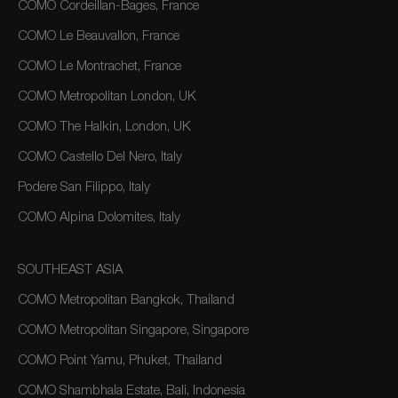
COMO Cordeillan-Bages, France
COMO Le Beauvallon, France
COMO Le Montrachet, France
COMO Metropolitan London, UK
COMO The Halkin, London, UK
COMO Castello Del Nero, Italy
Podere San Filippo, Italy
COMO Alpina Dolomites, Italy
SOUTHEAST ASIA
COMO Metropolitan Bangkok, Thailand
COMO Metropolitan Singapore, Singapore
COMO Point Yamu, Phuket, Thailand
COMO Shambhala Estate, Bali, Indonesia