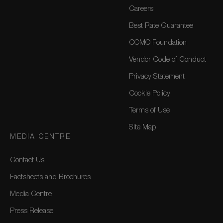
Careers
Best Rate Guarantee
COMO Foundation
Vendor Code of Conduct
Privacy Statement
Cookie Policy
Terms of Use
Site Map
MEDIA CENTRE
Contact Us
Factsheets and Brochures
Media Centre
Press Release