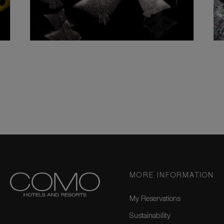
MORE INFORMATION
My Reservations
Sustainability