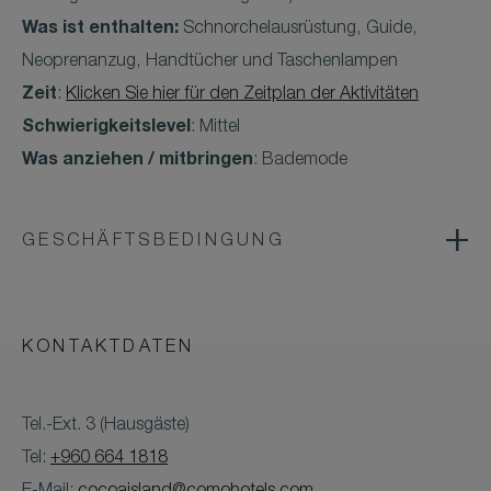
Was ist enthalten:
Schnorchelausrüstung, Guide,
Neoprenanzug, Handtücher und Taschenlampen
Zeit
:
Klicken Sie hier für den Zeitplan der Aktivitäten
Schwierigkeitslevel
: Mittel
Was anziehen / mitbringen
: Bademode
GESCHÄFTSBEDINGUNG
KONTAKTDATEN
Tel.-Ext. 3 (Hausgäste)
Tel:
+960 664 1818