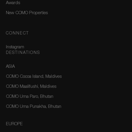
Awards
New COMO Properties
CONNECT
Instagram
DESTINATIONS
ASIA
COMO Cocoa Island, Maldives
COMO Maalifushi, Maldives
COMO Uma Paro, Bhutan
COMO Uma Punakha, Bhutan
EUROPE