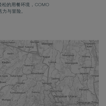
轻松的用餐环境，COMO
活力与冒险。