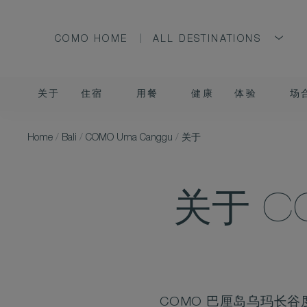
COMO HOME
ALL DESTINATIONS
关于
住宿
用餐
健康
体验
场
Home
/
Bali
/
COMO Uma Canggu
/
关于
关于 
COMO 巴厘岛乌玛长