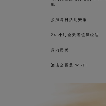
地
参加每日活动安排
24 小时全天候值班经理
房内用餐
酒店全覆盖 WI-FI