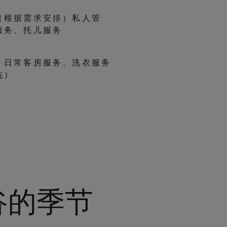
（根据需求安排）私人管
服务、托儿服务
：日常客房服务、洗衣服务
洗）
谷的季节