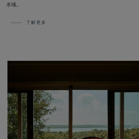
水域。
了解更多