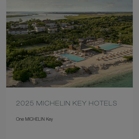
2025 MICHELIN KEY HOTELS
One MICHELIN Key