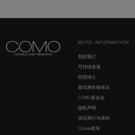
MORE INFORMATION
我的预订
可持续发展
招贤纳士
最优惠价格保证
COMO基金会
隐私声明
供应商行为准则
Cookie政策