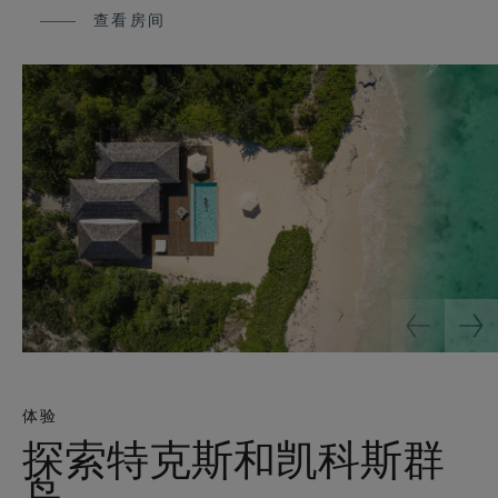
查看房间
体验
探索特克斯和凯科斯群