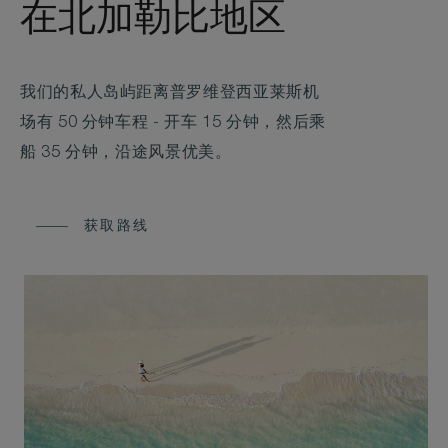
在北加勒比地区
我们的私人岛屿距离普罗维登西亚莱斯机
场有 50 分钟车程 - 开车 15 分钟，然后乘
船 35 分钟，沿途风景优美。
获取路线