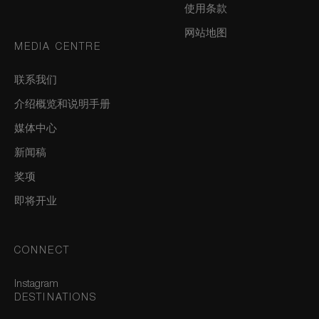
使用条款
网站地图
MEDIA CENTRE
联系我们
介绍概览和说明手册
媒体中心
新闻稿
奖项
即将开业
CONNECT
Instagram
DESTINATIONS