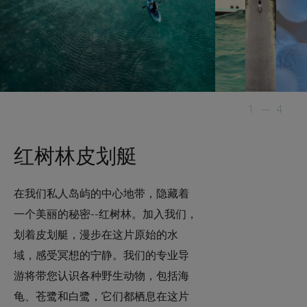
1
—
4
红树林皮划艇
在我们私人岛屿的中心地带，隐藏着
一个美丽的秘密--红树林。加入我们，
划着皮划艇，漫步在这片原始的水
域，感受冥想的宁静。我们的专业导
游将带您认识各种野生动物，包括海
龟、苍鹭和白鹭，它们都栖息在这片