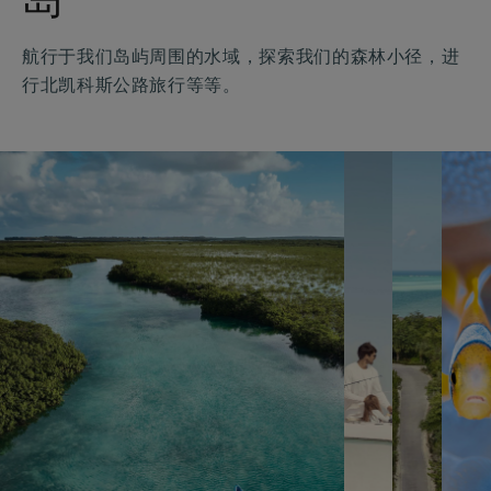
岛
航行于我们岛屿周围的水域，探索我们的森林小径，进
行北凯科斯公路旅行等等。