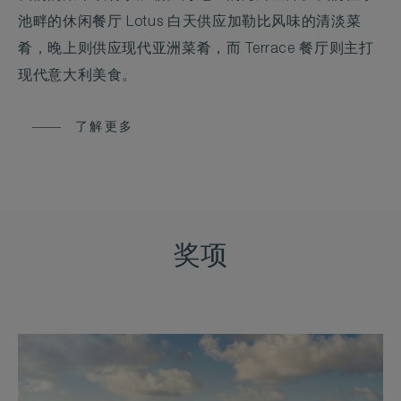
池畔的休闲餐厅 Lotus 白天供应加勒比风味的清淡菜
肴，晚上则供应现代亚洲菜肴，而 Terrace 餐厅则主打
现代意大利美食。
了解更多
奖项