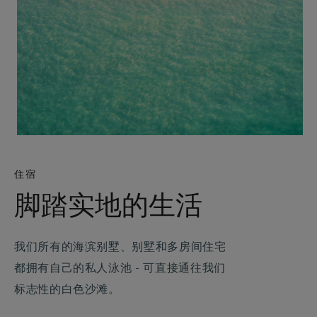
住宿
脚踏实地的生活
我们所有的海滨别墅、别墅和多房间住宅
都拥有自己的私人泳池 - 可直接通往我们
标志性的白色沙滩。