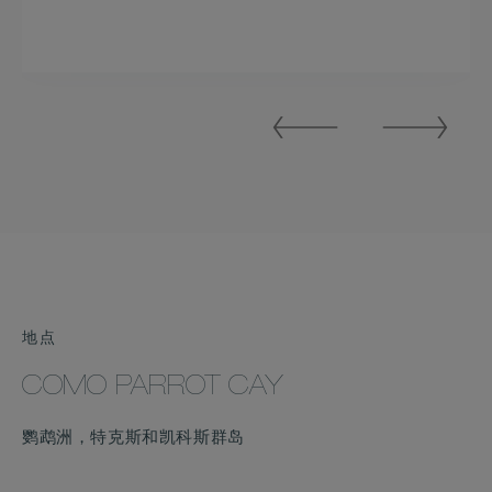
Previous
Next
Slide
Slide
地点
COMO PARROT CAY
鹦鹉洲，特克斯和凯科斯群岛