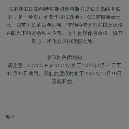
我们屡获殊荣的特克斯和凯科斯群岛私人岛屿度假
村，是一处真正的奢华度假胜地：1000英亩原始土
地、四英里长的白色沙滩、宁静的海滨别墅以及沐浴
在阳光下的宽敞私人住宅。这里是您休憩放松、滋养
身心、净化心灵的理想之地。
季节性关闭通知
请注意，COMO Parrot Cay 将于2025年8月31日至
10月15日关闭。我们的度假村将于2025年10月16日
重新开放。
地点