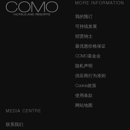
MORE INFORMATION
我的预订
可持续发展
招贤纳士
最优惠价格保证
COMO基金会
隐私声明
供应商行为准则
Cookie政策
使用条款
网站地图
MEDIA CENTRE
联系我们