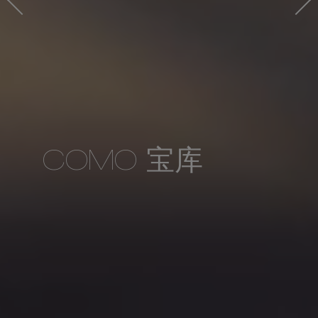
COMO 宝库