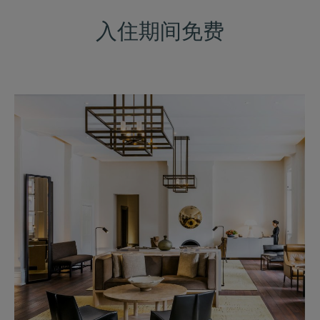
入住期间免费