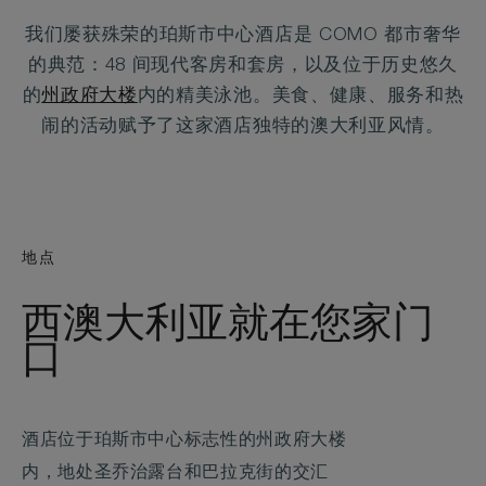
我们屡获殊荣的珀斯市中心酒店是 COMO 都市奢华
的典范：48 间现代客房和套房，以及位于历史悠久
的
州政府大楼
内的精美泳池。美食、健康、服务和热
闹的活动赋予了这家酒店独特的澳大利亚风情。
地点
西澳大利亚就在您家门
口
酒店位于珀斯市中心标志性的州政府大楼
内，地处圣乔治露台和巴拉克街的交汇