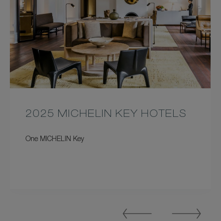
2025 MICHELIN KEY HOTELS
One MICHELIN Key
Previous
Next