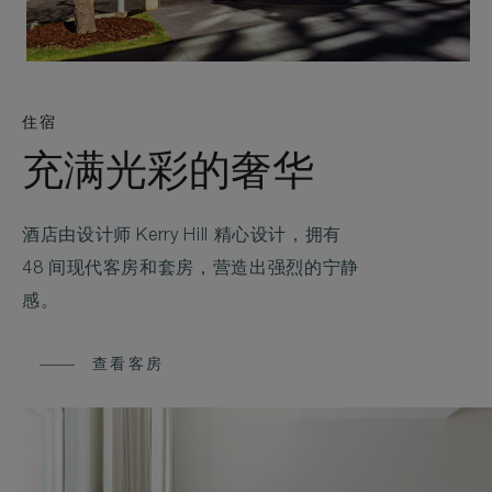
住宿
充满光彩的奢华
酒店由设计师 Kerry Hill 精心设计，拥有
48 间现代客房和套房，营造出强烈的宁静
感。
查看客房