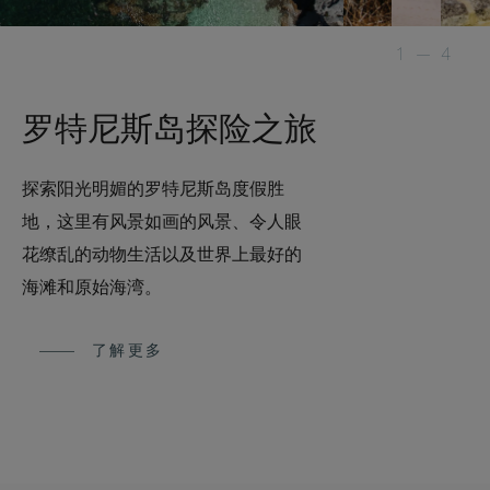
1
—
4
罗特尼斯岛探险之旅
探索阳光明媚的罗特尼斯岛度假胜
地，这里有风景如画的风景、令人眼
花缭乱的动物生活以及世界上最好的
海滩和原始海湾。
了解更多