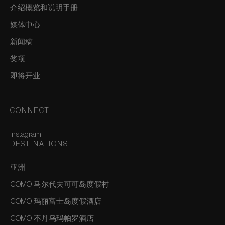
介绍概览和说明手册
媒体中心
新闻稿
奖项
即将开业
CONNECT
Instagram
DESTINATIONS
亚洲
COMO 马尔代夫可可岛度假村
COMO 玛丽富士岛度假酒店
COMO 不丹乌玛帕罗酒店