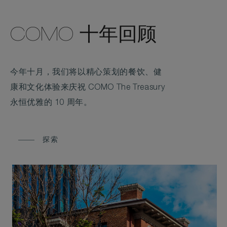
COMO 十年回顾
今年十月，我们将以精心策划的餐饮、健
康和文化体验来庆祝 COMO The Treasury
永恒优雅的 10 周年。
探索