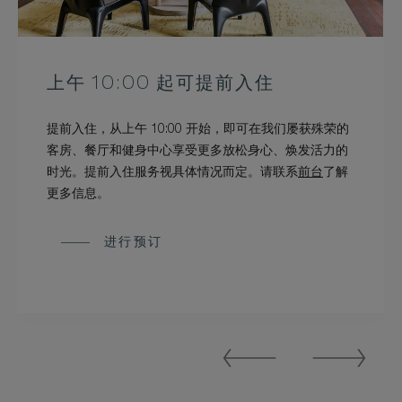
上午 10:00 起可提前入住
提前入住，从上午 10:00 开始，即可在我们屡获殊荣的
客房、餐厅和健身中心享受更多放松身心、焕发活力的
时光。提前入住服务视具体情况而定。请联系
前台
了解
更多信息。
进行预订
Previous
Next
Slide
Slide