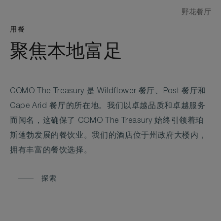
野花餐厅
用餐
聚焦本地富足
COMO The Treasury 是 Wildflower 餐厅、Post 餐厅和
Cape Arid 餐厅的所在地。我们以卓越品质和卓越服务
而闻名，这确保了 COMO The Treasury 始终引领着珀
斯蓬勃发展的餐饮业。我们的酒店位于州政府大楼内，
拥有丰富的餐饮选择。
探索