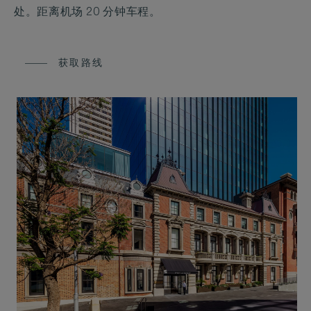
处。距离机场 20 分钟车程。
获取路线