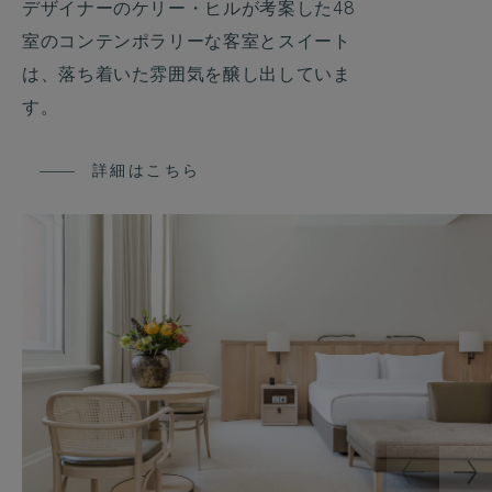
デザイナーのケリー・ヒルが考案した48
室のコンテンポラリーな客室とスイート
は、落ち着いた雰囲気を醸し出していま
す。
詳細はこちら