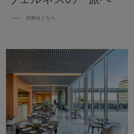
ウェルネスの 旅へ
詳細はこちら