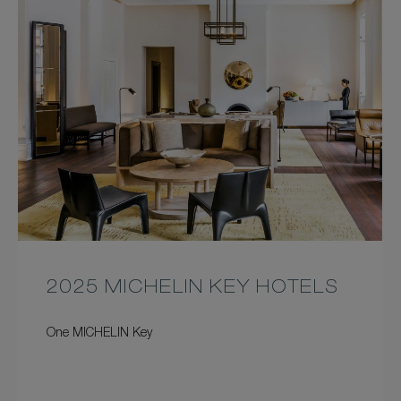
2025 MICHELIN KEY HOTELS
One MICHELIN Key