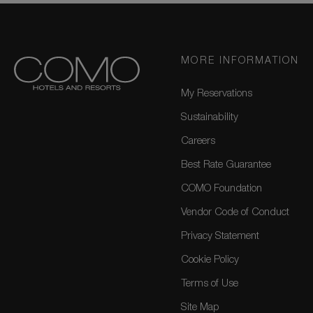
MORE INFORMATION
My Reservations
Sustainability
Careers
Best Rate Guarantee
COMO Foundation
Vendor Code of Conduct
Privacy Statement
Cookie Policy
Terms of Use
Site Map