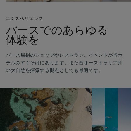
エクスペリエンス
パースでのあらゆる
体験を
パース屈指のショップやレストラン、イベントが当ホ
テルのすぐそばにあります。また西オーストラリア州
の大自然を探索する拠点としても最適です。