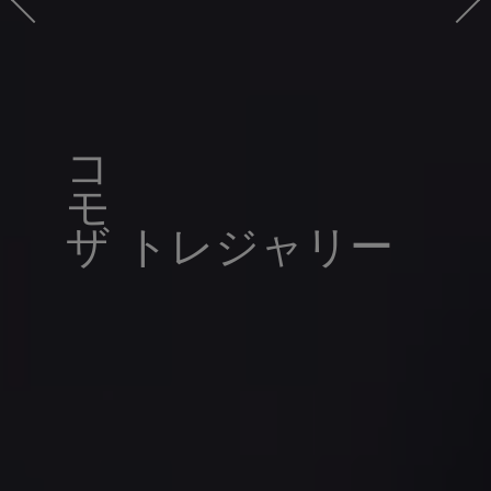
コ
ザ トレジャリー