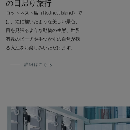
の日帰り旅行
ロットネスト島（Rottnest Island）で
は、絵に描いたような美しい景色、
目を見張るような動物の生態、世界
有数のビーチや手つかずの自然が残
る入江をお楽しみいただけます。
詳細はこちら