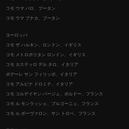
コモ ウマ パロ、ブータン
コモ ウマ プナカ、ブータン
ヨーロッパ
コモ ザ ハルキン、ロンドン、イギリス
コモ メトロポリタン ロンドン、イギリス
コモ カステッロ デル ネロ、イタリア
ポデーレ サン フィリッポ、イタリア
コモ アルピナ ドロミテ、イタリア
コモ コルデイヤン バージュ、ボルドー、フランス
コモ ル モンラッシェ、ブルゴーニュ、フランス
コモ ル ボーヴァロン、サン トロペ、フランス