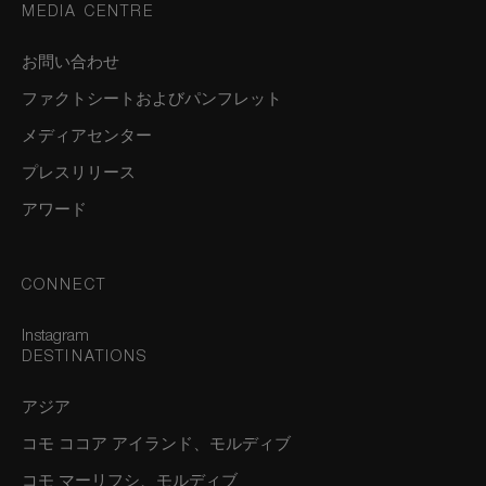
MEDIA CENTRE
お問い合わせ
ファクトシートおよびパンフレット
メディアセンター
プレスリリース
アワード
CONNECT
Instagram
DESTINATIONS
アジア
コモ ココア アイランド、モルディブ
コモ マーリフシ、モルディブ