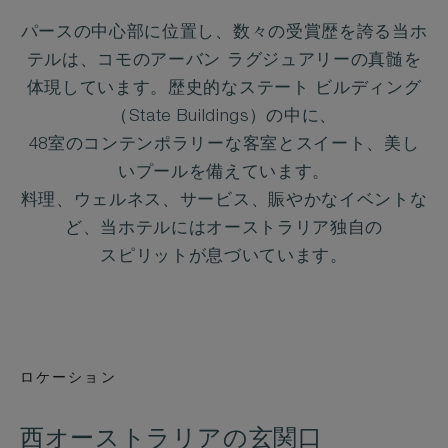
パースの中心部に位置し、数々の受賞歴を誇る当ホ
テルは、コモのアーバン ラグジュアリーの真髄を
体現しています。歴史的なステート ビルディング
（State Buildings）の中に、
48室のコンテンポラリーな客室とスイート、美し
いプールを備えています。
料理、ウェルネス、サービス、賑やかなイベントな
ど、当ホテルにはオーストラリア独自の
スピリットが息づいています。
ロケーション
西オーストラリアの玄関口