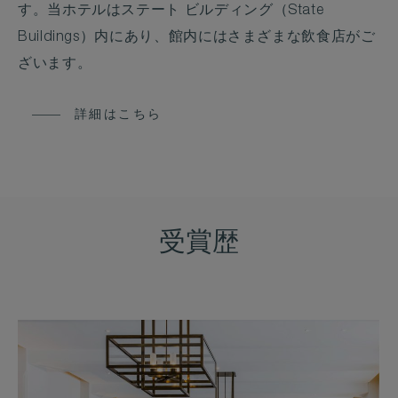
す。当ホテルはステート ビルディング（State
Buildings）内にあり、館内にはさまざまな飲食店がご
ざいます。
詳細はこちら
受賞歴