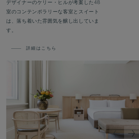
デザイナーのケリー・ヒルが考案した48
室のコンテンポラリーな客室とスイート
は、落ち着いた雰囲気を醸し出していま
す。
詳細はこちら