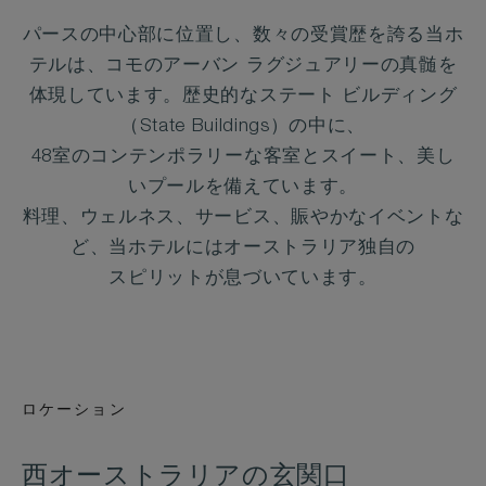
パースの中心部に位置し、数々の受賞歴を誇る当ホ
テルは、コモのアーバン ラグジュアリーの真髄を
体現しています。歴史的なステート ビルディング
（State Buildings）の中に、
48室のコンテンポラリーな客室とスイート、美し
いプールを備えています。
料理、ウェルネス、サービス、賑やかなイベントな
ど、当ホテルにはオーストラリア独自の
スピリットが息づいています。
ロケーション
西オーストラリアの玄関口