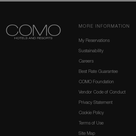
MORE INFORMATION
My Reservations
Sustainability
Careers
Best Rate Guarantee
COMO Foundation
Vendor Code of Conduct
Privacy Statement
Cookie Policy
Terms of Use
Site Map