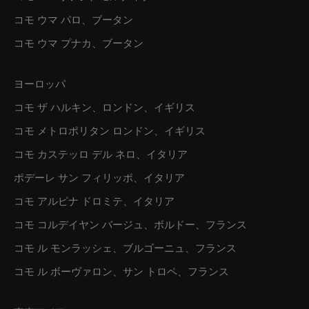
コモ ウマ パロ、ブータン
コモ ウマ プナカ、ブータン
ヨーロッパ
コモ ザ ハルキン、ロンドン、イギリス
コモ メトロポリタン ロンドン、イギリス
コモ カステッロ デル ネロ、イタリア
ポデーレ サン フィリッポ、イタリア
コモ アルピナ ドロミテ、イタリア
コモ コルデイヤン バージュ、ボルドー、フランス
コモ ル モンラッシェ、ブルゴーニュ、フランス
コモ ル ボーヴァロン、サン トロペ、フランス