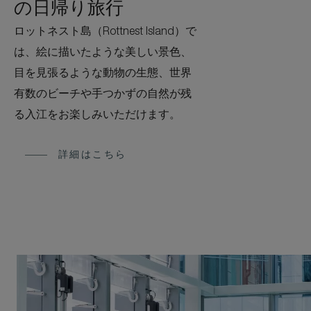
の日帰り旅行
ロットネスト島（Rottnest Island）で
は、絵に描いたような美しい景色、
目を見張るような動物の生態、世界
有数のビーチや手つかずの自然が残
る入江をお楽しみいただけます。
詳細はこちら