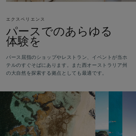
エクスペリエンス
パースでのあらゆる
体験を
パース屈指のショップやレストラン、イベントが当ホ
テルのすぐそばにあります。また西オーストラリア州
の大自然を探索する拠点としても最適です。