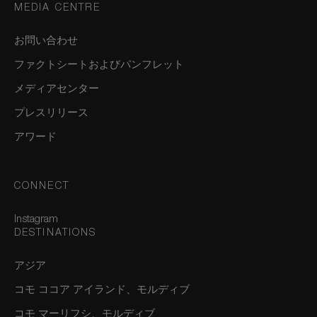
MEDIA CENTRE
お問い合わせ
ファクトシートおよびパンフレット
メディアセンター
プレスリリース
アワード
CONNECT
Instagram
DESTINATIONS
アジア
コモ ココア アイランド、モルディブ
コモ マーリフシ、モルディブ