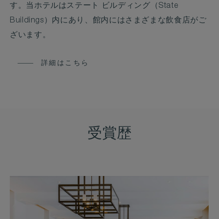
す。当ホテルはステート ビルディング（State
Buildings）内にあり、館内にはさまざまな飲食店がご
ざいます。
詳細はこちら
受賞歴