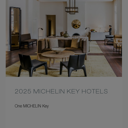
2025 MICHELIN KEY HOTELS
One MICHELIN Key