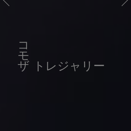
コ
ザ トレジャリー