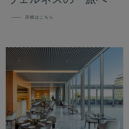
ウェルネスの 旅へ
詳細はこちら