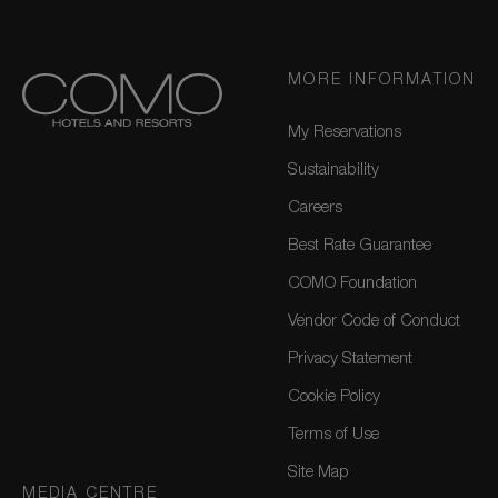
MORE INFORMATION
My Reservations
Sustainability
Careers
Best Rate Guarantee
COMO Foundation
Vendor Code of Conduct
Privacy Statement
Cookie Policy
Terms of Use
Site Map
MEDIA CENTRE