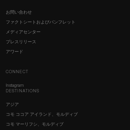
お問い合わせ
ファクトシートおよびパンフレット
メディアセンター
プレスリリース
アワード
CONNECT
Instagram
DESTINATIONS
アジア
コモ ココア アイランド、モルディブ
コモ マーリフシ、モルディブ