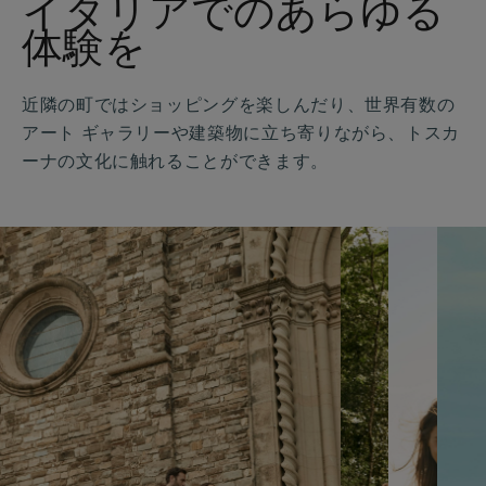
イタリアでのあらゆる
体験を
近隣の町ではショッピングを楽しんだり、世界有数の
アート ギャラリーや建築物に立ち寄りながら、トスカ
ーナの文化に触れることができます。