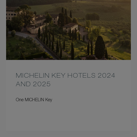
MICHELIN KEY HOTELS 2024
AND 2025
One MICHELIN Key