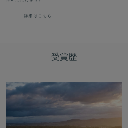
みいただけます。
詳細はこちら
受賞歴