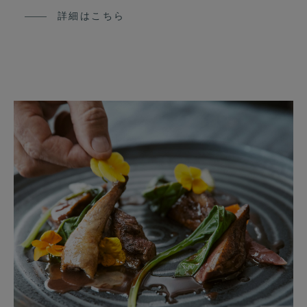
詳細はこちら