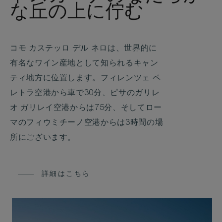
な丘の上に佇む
コモ カステッロ デル ネロは、世界的に
有名なワイン産地として知られるキャン
ティ地方に位置します。フィレンツェ ペ
レトラ空港から車で30分、ピサのガリレ
オ ガリレイ空港からは75分、そしてロー
マのフィウミチーノ空港からは3時間の場
所にございます。
詳細はこちら