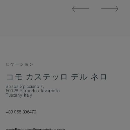
Previous
Next
Slide
Slide
ロケーション
コモ カステッロ デル ネロ
Strada Spicciano 7,
50028 Barberino Tavarnelle,
Tuscany, Italy
+39 055 806470