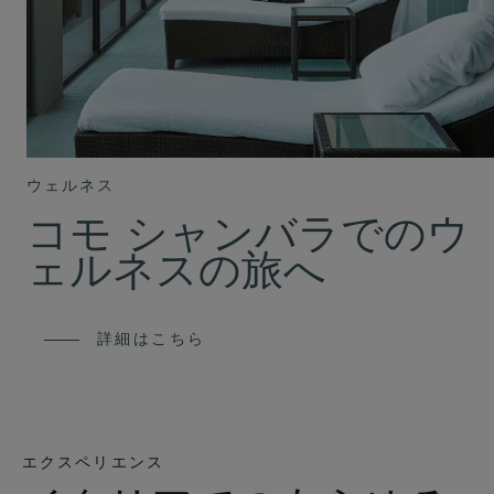
ウェルネス
コモ シャンバラでのウ
ェルネスの旅へ
詳細はこちら
エクスペリエンス