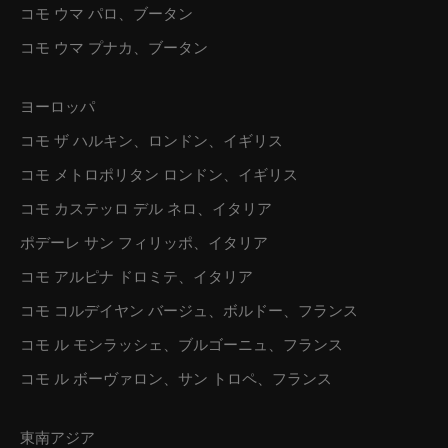
コモ ウマ パロ、ブータン
コモ ウマ プナカ、ブータン
ヨーロッパ
コモ ザ ハルキン、ロンドン、イギリス
コモ メトロポリタン ロンドン、イギリス
コモ カステッロ デル ネロ、イタリア
ポデーレ サン フィリッポ、イタリア
コモ アルピナ ドロミテ、イタリア
コモ コルデイヤン バージュ、ボルドー、フランス
コモ ル モンラッシェ、ブルゴーニュ、フランス
コモ ル ボーヴァロン、サン トロペ、フランス
東南アジア