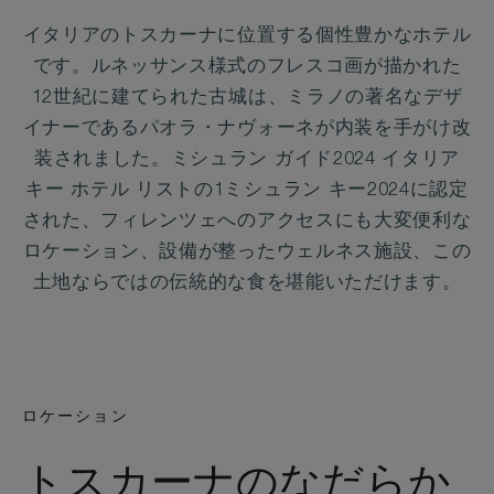
イタリアのトスカーナに位置する個性豊かなホテル
です。ルネッサンス様式のフレスコ画が描かれた
12世紀に建てられた古城は、ミラノの著名なデザ
イナーであるパオラ・ナヴォーネが内装を手がけ改
装されました。ミシュラン ガイド2024 イタリア
キー ホテル リストの1ミシュラン キー2024に認定
された、フィレンツェへのアクセスにも大変便利な
ロケーション、設備が整ったウェルネス施設、この
土地ならではの伝統的な食を堪能いただけます。
ロケーション
トスカーナのなだらか