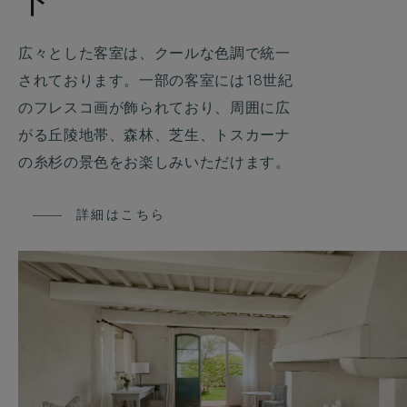
ト
広々とした客室は、クールな色調で統一
されております。一部の客室には18世紀
のフレスコ画が飾られており、周囲に広
がる丘陵地帯、森林、芝生、トスカーナ
の糸杉の景色をお楽しみいただけます。
詳細はこちら