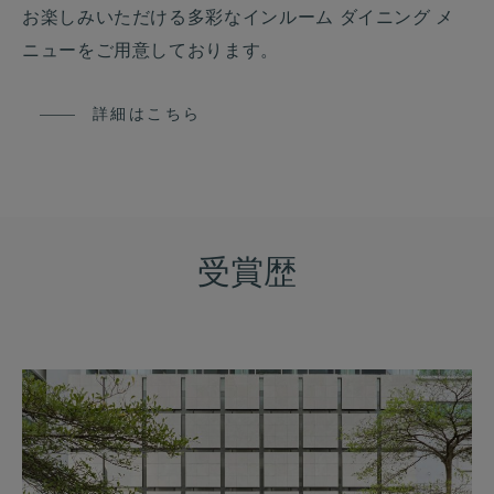
お楽しみいただける多彩なインルーム ダイニング メ
ニューをご用意しております。
詳細はこちら
受賞歴