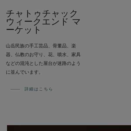
チャトゥチャック
ウィークエンド マ
ーケット
山岳民族の手工芸品、骨董品、楽
器、仏教のお守り、花、噴水、家具
などの混沌とした屋台が迷路のよう
に並んでいます。
詳細はこちら