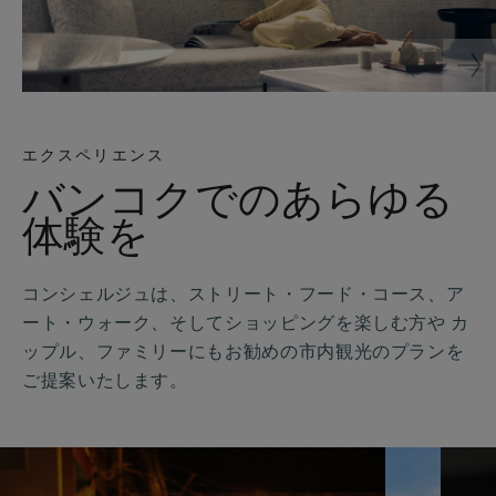
エクスペリエンス
バンコクでのあらゆる
体験を
コンシェルジュは、ストリート・フード・コース、ア
ート・ウォーク、そしてショッピングを楽しむ方や カ
ップル、ファミリーにもお勧めの市内観光のプランを
ご提案いたします。