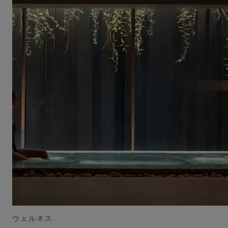
ウェルネス