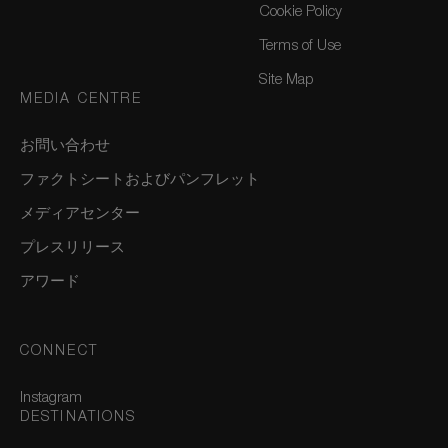
Cookie Policy
Terms of Use
Site Map
MEDIA CENTRE
お問い合わせ
ファクトシートおよびパンフレット
メディアセンター
プレスリリース
アワード
CONNECT
Instagram
DESTINATIONS