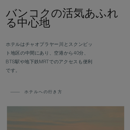
バンコクの活気あふれ
る中心地
ホテルはチャオプラヤー川とスクンビッ
ト地区の中間にあり、空港から40分、
BTS駅や地下鉄MRTでのアクセスも便利
です。
ホテルへの行き方