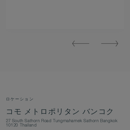
Previous
Next
Slide
Slide
ロケーション
コモ メトロポリタン バンコク
27 South Sathorn Road Tungmahamek Sathorn Bangkok
10120 Thailand