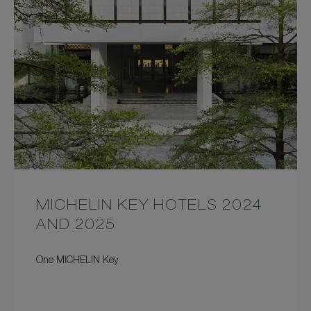
MICHELIN KEY HOTELS 2024
AND 2025
One MICHELIN Key