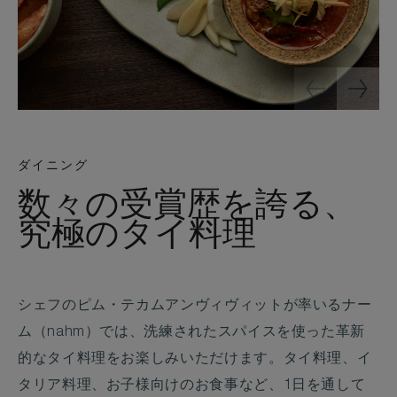
ダイニング
数々の受賞歴を誇る、
究極のタイ料理
シェフのピム・テカムアンヴィヴィットが率いるナー
ム（nahm）では、洗練されたスパイスを使った革新
的なタイ料理をお楽しみいただけます。タイ料理、イ
タリア料理、お子様向けのお食事など、1日を通して