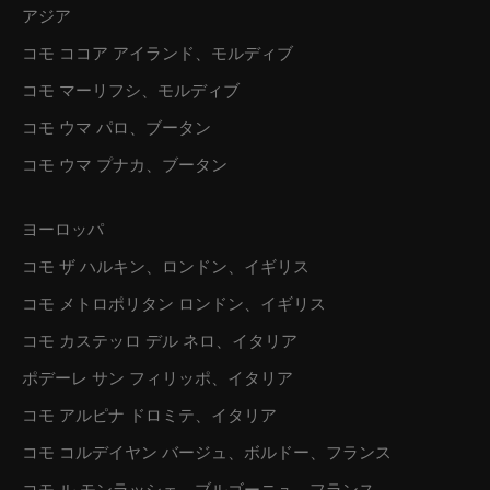
アジア
コモ ココア アイランド、モルディブ
コモ マーリフシ、モルディブ
コモ ウマ パロ、ブータン
コモ ウマ プナカ、ブータン
ヨーロッパ
コモ ザ ハルキン、ロンドン、イギリス
コモ メトロポリタン ロンドン、イギリス
コモ カステッロ デル ネロ、イタリア
ポデーレ サン フィリッポ、イタリア
コモ アルピナ ドロミテ、イタリア
コモ コルデイヤン バージュ、ボルドー、フランス