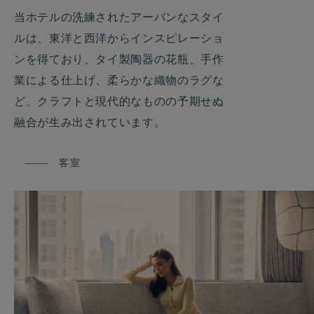
当ホテルの洗練されたアーバンなスタイ
ルは、東洋と西洋からインスピレーショ
ンを得ており、タイ製陶器の花瓶、手作
業による仕上げ、柔らかな織物のラグな
ど、クラフトと現代的なものの予期せぬ
融合が生み出されています。
客室