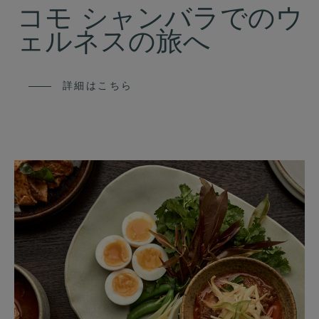
コモ シャンバラでのウ
ェルネスの旅へ
詳細はこちら