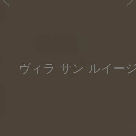
ヴィラ サン ルイー