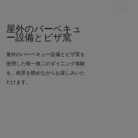
1
—
4
屋外のバーベキュ
ー設備とピザ窯
屋外のバーベキュー設備とピザ窯を
使用した唯一無二のダイニング体験
を、絶景を眺めながらお楽しみいた
だけます。