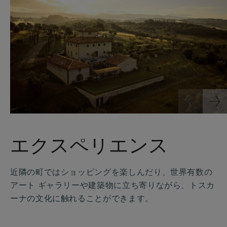
エクスペリエンス
近隣の町ではショッピングを楽しんだり、世界有数の
アート ギャラリーや建築物に立ち寄りながら、トスカ
ーナの文化に触れることができます。