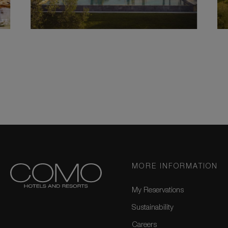
MORE INFORMATION
My Reservations
Sustainability
Careers