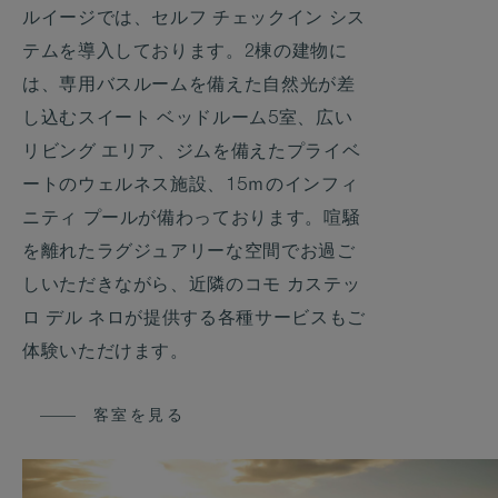
ルイージでは、セルフ チェックイン シス
テムを導入しております。2棟の建物に
は、専用バスルームを備えた自然光が差
し込むスイート ベッドルーム5室、広い
リビング エリア、ジムを備えたプライベ
ートのウェルネス施設、15ｍのインフィ
ニティ プールが備わっております。喧騒
を離れたラグジュアリーな空間でお過ご
しいただきながら、近隣のコモ カステッ
ロ デル ネロが提供する各種サービスもご
体験いただけます。
客室を見る