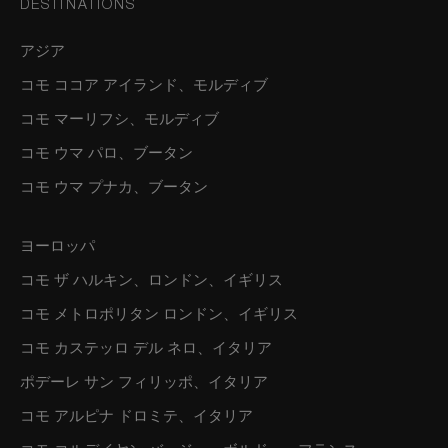
DESTINATIONS
アジア
コモ ココア アイランド、モルディブ
コモ マーリフシ、モルディブ
コモ ウマ パロ、ブータン
コモ ウマ プナカ、ブータン
ヨーロッパ
コモ ザ ハルキン、ロンドン、イギリス
コモ メトロポリタン ロンドン、イギリス
コモ カステッロ デル ネロ、イタリア
ポデーレ サン フィリッポ、イタリア
コモ アルピナ ドロミテ、イタリア