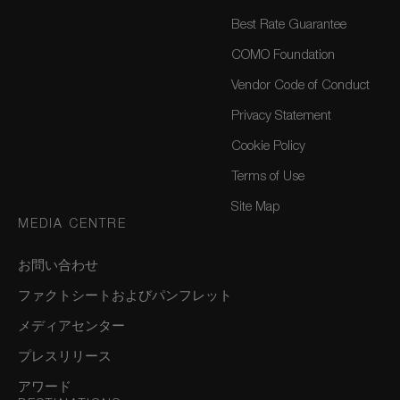
Best Rate Guarantee
COMO Foundation
Vendor Code of Conduct
Privacy Statement
Cookie Policy
Terms of Use
Site Map
MEDIA CENTRE
お問い合わせ
ファクトシートおよびパンフレット
メディアセンター
プレスリリース
アワード