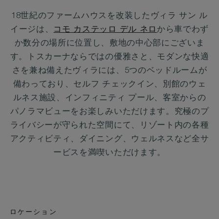
18世紀のファームハウスを改装したヴィラ サン ル
イージは、
コモ カステッロ デル ネロ
から車でわず
か数分の場所に位置し、敷地の中心部にございま
す。トスカーナならではの優雅さと、モダンな快適
さを兼ね備えたヴィラには、5つのベッドルームが
備わっており、セルフ チェックイン、別館のウェ
ルネス施設、インフィニティ プール、客室からの
パノラマビューをお楽しみいただけます。究極のプ
ライバシーが守られた空間にて、リゾート内の各種
アクティビティ、ダイニング、ウェルネスなど全サ
ービスを満喫いただけます。
ロケーション