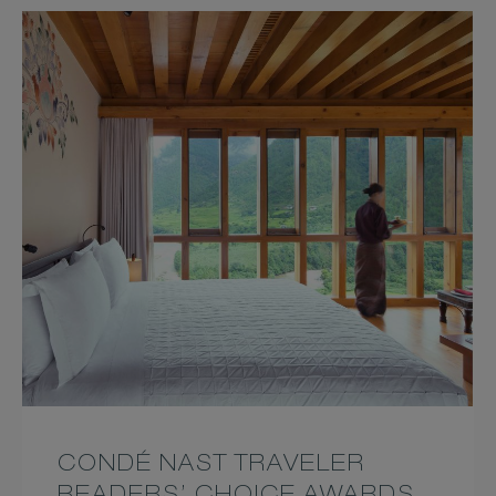
CONDÉ NAST TRAVELER