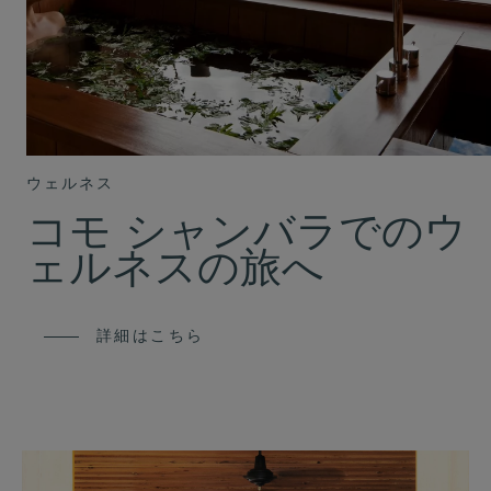
ウェルネス
コモ シャンバラでのウ
ェルネスの旅へ
詳細はこちら