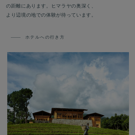
の距離にあります。ヒマラヤの奥深く、
より辺境の地での体験が待っています。
ホテルへの行き方