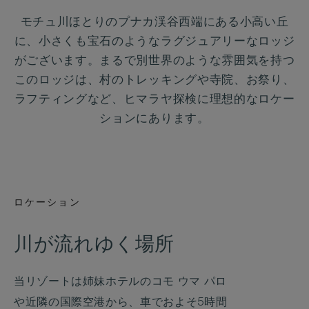
モチュ川ほとりのプナカ渓谷西端にある小高い丘
に、小さくも宝石のようなラグジュアリーなロッジ
がございます。まるで別世界のような雰囲気を持つ
このロッジは、村のトレッキングや寺院、お祭り、
ラフティングなど、ヒマラヤ探検に理想的なロケー
ションにあります。
ロケーション
川が流れゆく場所
当リゾートは姉妹ホテルのコモ ウマ パロ
や近隣の国際空港から、車でおよそ5時間