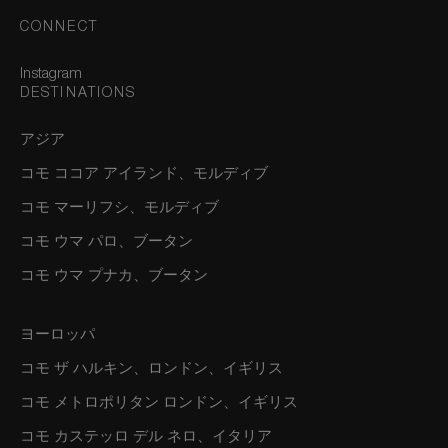
CONNECT
Instagram
DESTINATIONS
アジア
コモ ココア アイランド、モルディブ
コモ マーリフシ、モルディブ
コモ ウマ パロ、ブータン
コモ ウマ プナカ、ブータン
ヨーロッパ
コモ ザ ハルキン、ロンドン、イギリス
コモ メトロポリタン ロンドン、イギリス
コモ カステッロ デル ネロ、イタリア