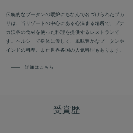
伝統的なブータンの暖炉にちなんで名づけられたブカ
リは、当リゾートの中心にある心温まる場所で、プナ
カ渓谷の食材を使った料理を提供するレストランで
す。ヘルシーで身体に優しく、風味豊かなブータンや
インドの料理、また世界各国の人気料理もあります。
詳細はこちら
受賞歴