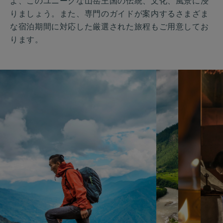
よ、このユニークな山岳王国の伝統、文化、風景に浸
りましょう。また、専門のガイドが案内するさまざま
な宿泊期間に対応した厳選された旅程もご用意してお
ります。