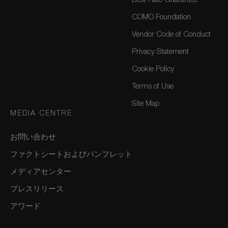
Best Rate Guarantee
COMO Foundation
Vendor Code of Conduct
Privacy Statement
Cookie Policy
Terms of Use
Site Map
MEDIA CENTRE
お問い合わせ
ファクトシートおよびパンフレット
メディアセンター
プレスリリース
アワード