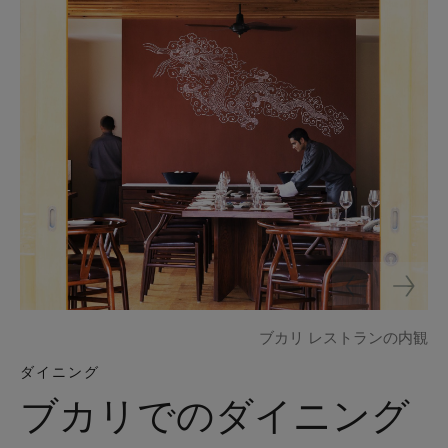
ブカリ レストランの内観
ダイニング
ブカリでのダイニング