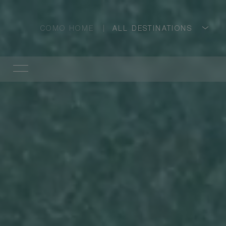
COMO HOME
ALL DESTINATIONS