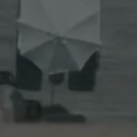
Previous