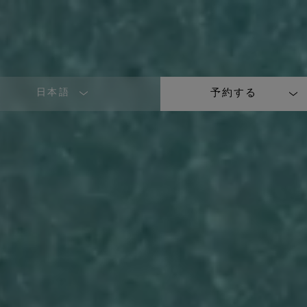
日本語
予約する
LANGUAGE
SHORT
NAME