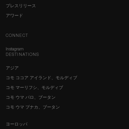
プレスリリース
アワード
CONNECT
Instagram
DESTINATIONS
アジア
コモ ココア アイランド、モルディブ
コモ マーリフシ、モルディブ
コモ ウマ パロ、ブータン
コモ ウマ プナカ、ブータン
ヨーロッパ