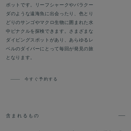
ポットです。リーフシャークやバラクー
ダのような遠海魚に出会ったり、色とり
どりのサンゴやマクロ生物に囲まれた水
中ピナクルを探検できます。さまざまな
ダイビングスポットがあり、あらゆるレ
ベルのダイバーにとって毎回が発見の旅
となります。
今すぐ予約する
含まれるもの