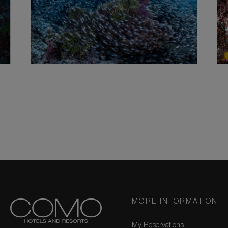
MORE INFORMATION
My Reservations