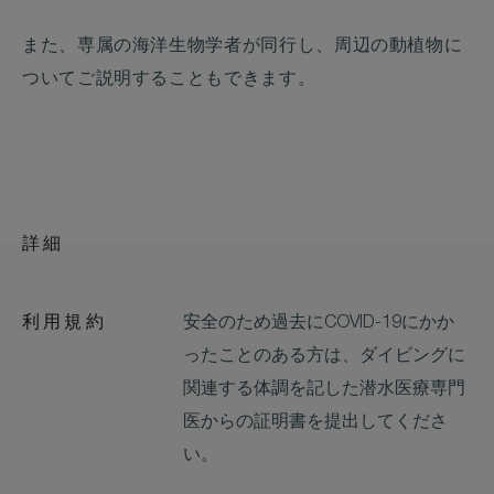
また、専属の海洋生物学者が同行し、周辺の動植物に
ついてご説明することもできます。
詳細
利用規約
安全のため過去にCOVID-19にかか
ったことのある方は、ダイビングに
関連する体調を記した潜水医療専門
医からの証明書を提出してくださ
い。