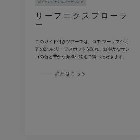
ダイビングとシュノーケリング
リーフエクスプローラ
ー
このガイド付きツアーでは、コモ マーリフシ近
郊の2つのリーフスポットを訪れ、鮮やかなサン
ゴの色と豊かな海洋生物をご覧いただきます。
詳細はこちら