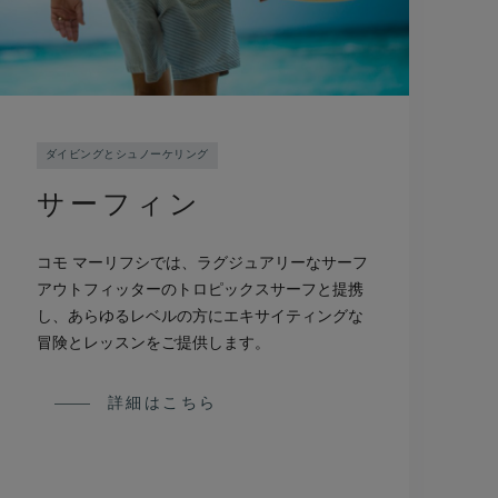
ダイビングとシュノーケリング
サーフィン
コモ マーリフシでは、ラグジュアリーなサーフ
アウトフィッターのトロピックスサーフと提携
し、あらゆるレベルの方にエキサイティングな
冒険とレッスンをご提供します。
詳細はこちら