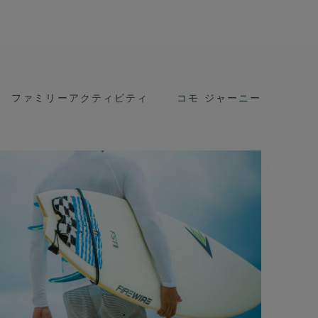
ファミリーアクティビティ
コモ ジャーニー