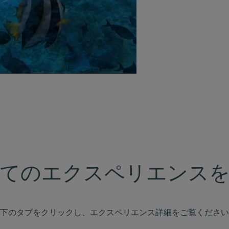
てのエクスペリエンス
下のタブをクリックし、エクスペリエンス詳細をご覧ください