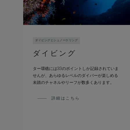
ダイビングとシュノーケリング
ダイビング
ター環礁には33のポイントしか記録されていま
せんが、あらゆるレベルのダイバーが楽しめる
未踏のチャネルやリーフが数多くあります。
詳細はこちら