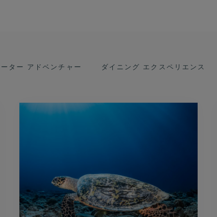
ォーター アドベンチャー
ダイニング エクスペリエンス