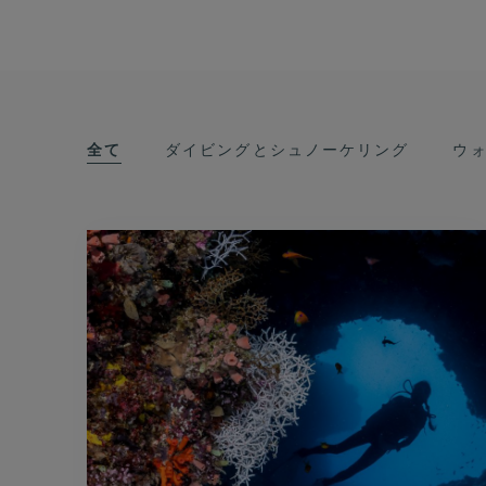
全て
ダイビングとシュノーケリング
ウ