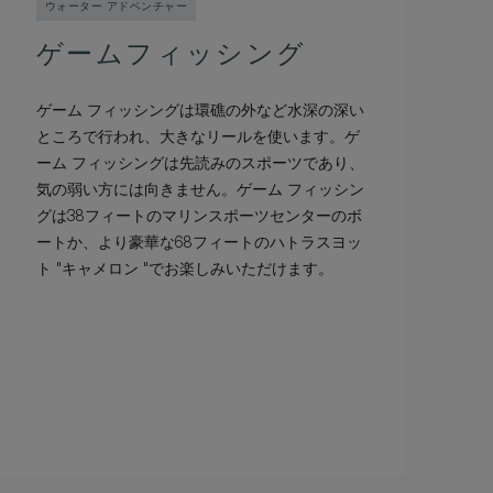
ウォーター アドベンチャー
ゲームフィッシング
ゲーム フィッシングは環礁の外など水深の深い
ところで行われ、大きなリールを使います。ゲ
ーム フィッシングは先読みのスポーツであり、
気の弱い方には向きません。ゲーム フィッシン
グは38フィートのマリンスポーツセンターのボ
ートか、より豪華な68フィートのハトラスヨッ
ト "キャメロン "でお楽しみいただけます。