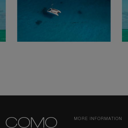
MORE INFORMATION