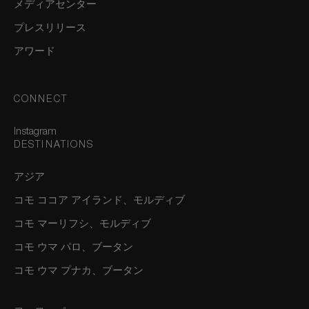
メディアセンター
プレスリリース
アワード
CONNECT
Instagram
DESTINATIONS
アジア
コモ ココア アイランド、モルディブ
コモ マーリフシ、モルディブ
コモ ウマ パロ、ブータン
コモ ウマ プナカ、ブータン