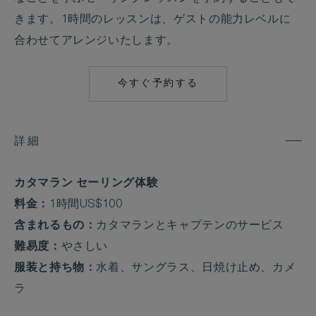
きます。1時間のレッスンは、ゲストの能力レベルに
合わせてアレンジいたします。
今すぐ予約する
MAILTO:
MAALIFUSHI@COM
詳細
カタマラン セーリング体験
料金：
1時間US$100
含まれるもの：
カタマランとキャプテンのサービス
難易度：
やさしい
服装と持ち物：
水着、サングラス、日焼け止め、カメ
ラ