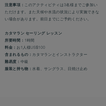
注意事項：
このアクティビティは3名様までご参加い
ただけます。また天候や水流の状況により実施できな
い場合があります。前日までにご予約ください。
カタマラン セーリング レッスン
所要時間：
1時間
料金：
お1人様US$100
含まれるもの：
カタマランとインストラクター
難易度：
中級
服装と持ち物：
水着、サングラス、日焼け止め