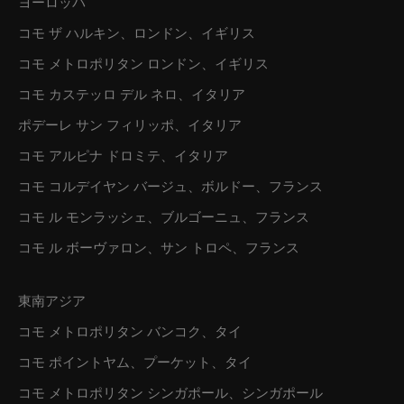
ヨーロッパ
コモ ザ ハルキン、ロンドン、イギリス
コモ メトロポリタン ロンドン、イギリス
コモ カステッロ デル ネロ、イタリア
ポデーレ サン フィリッポ、イタリア
コモ アルピナ ドロミテ、イタリア
コモ コルデイヤン バージュ、ボルドー、フランス
コモ ル モンラッシェ、ブルゴーニュ、フランス
コモ ル ボーヴァロン、サン トロペ、フランス
東南アジア
コモ メトロポリタン バンコク、タイ
コモ ポイントヤム、プーケット、タイ
コモ メトロポリタン シンガポール、シンガポール