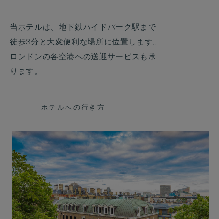
当ホテルは、地下鉄ハイドパーク駅まで
徒歩3分と大変便利な場所に位置します。
ロンドンの各空港への送迎サービスも承
ります。
ホテルへの行き方