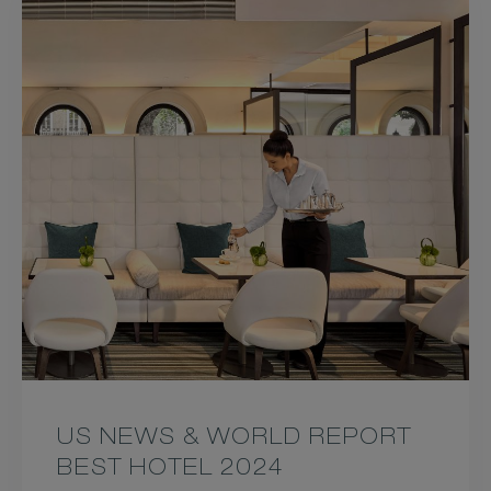
US NEWS & WORLD REPORT
BEST HOTEL 2024