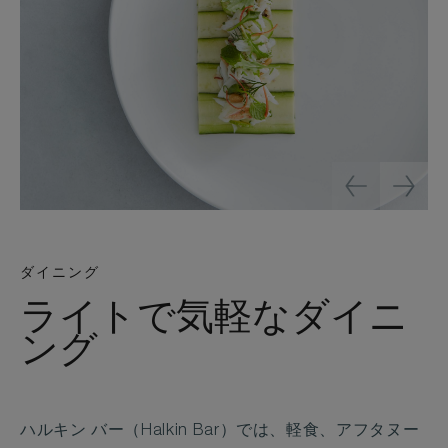
ダイニング
ライトで気軽なダイニ
ング
ハルキン バー（Halkin Bar）では、軽食、アフタヌー