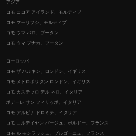
アジア
コモ ココア アイランド、モルディブ
コモ マーリフシ、モルディブ
コモ ウマ パロ、ブータン
コモ ウマ プナカ、ブータン
ヨーロッパ
コモ ザ ハルキン、ロンドン、イギリス
コモ メトロポリタン ロンドン、イギリス
コモ カステッロ デル ネロ、イタリア
ポデーレ サン フィリッポ、イタリア
コモ アルピナ ドロミテ、イタリア
コモ コルデイヤン バージュ、ボルドー、フランス
コモ ル モンラッシェ、ブルゴーニュ、フランス