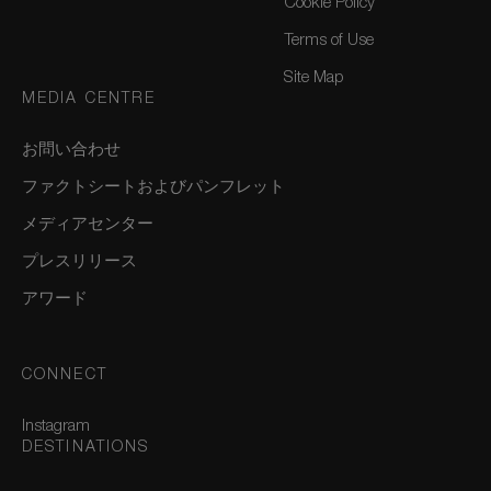
Cookie Policy
Terms of Use
Site Map
MEDIA CENTRE
お問い合わせ
ファクトシートおよびパンフレット
メディアセンター
プレスリリース
アワード
CONNECT
Instagram
DESTINATIONS