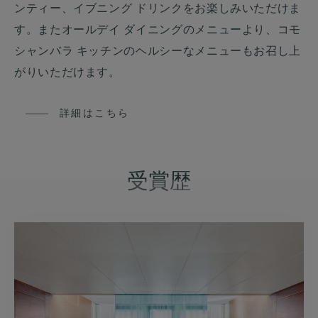
ンティー、イブニング ドリンクをお楽しみいただけま
す。またオールデイ ダイニングのメニューより、コモ
シャンバラ キッチンのヘルシーなメニューもお召し上
がりいただけます。
詳細はこちら
受賞歴