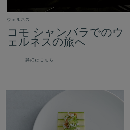
ウェルネス
コモ シャンバラでのウ
ェルネスの旅へ
詳細はこちら