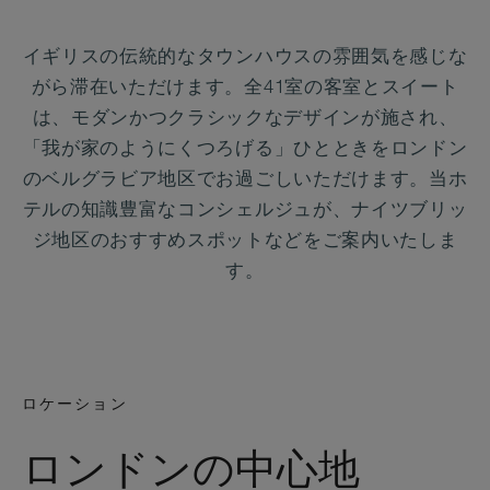
イギリスの伝統的なタウンハウスの雰囲気を感じな
がら滞在いただけます。全41室の客室とスイート
は、モダンかつクラシックなデザインが施され、
「我が家のようにくつろげる」ひとときをロンドン
のベルグラビア地区でお過ごしいただけます。当ホ
テルの知識豊富なコンシェルジュが、ナイツブリッ
ジ地区のおすすめスポットなどをご案内いたしま
す。
ロケーション
ロンドンの中心地