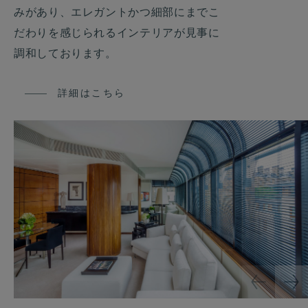
みがあり、エレガントかつ細部にまでこ
だわりを感じられるインテリアが見事に
調和しております。
詳細はこちら