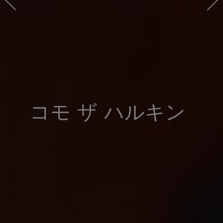
コモ ザ ハルキン