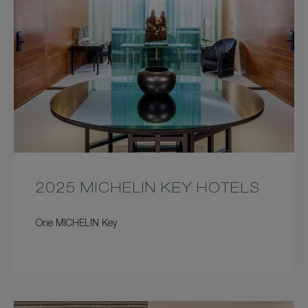
2025 MICHELIN KEY HOTELS
One MICHELIN Key