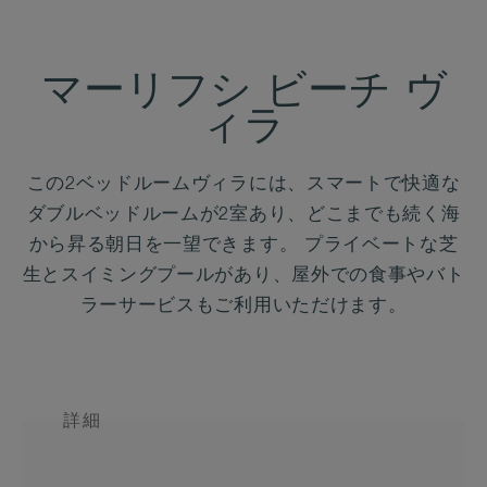
マーリフシ ビーチ ヴ
ィラ
この2ベッドルームヴィラには、スマートで快適な
ダブルベッドルームが2室あり、どこまでも続く海
から昇る朝日を一望できます。 プライベートな芝
生とスイミングプールがあり、屋外での食事やバト
ラーサービスもご利用いただけます。
詳細