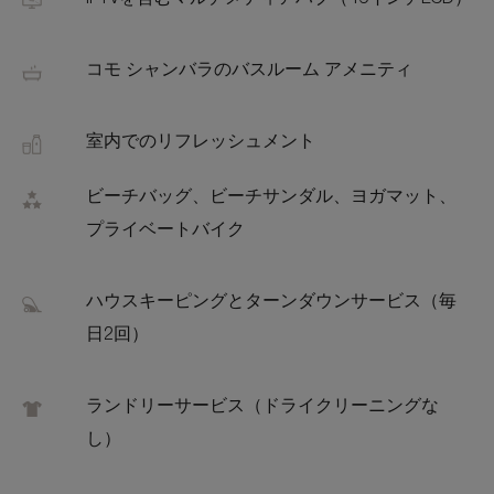
IPTVを含むマルチメディアハブ（46インチLCD）
コモ シャンバラのバスルーム アメニティ
室内でのリフレッシュメント
ビーチバッグ、ビーチサンダル、ヨガマット、
プライベートバイク
ハウスキーピングとターンダウンサービス（毎
日2回）
ランドリーサービス（ドライクリーニングな
し）