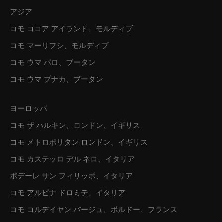
アジア
コモ ココア アイランド、モルディブ
コモ マーリフシ、モルディブ
コモ ウマ パロ、ブータン
コモ ウマ プナカ、ブータン
ヨーロッパ
コモ ザ ハルキン、ロンドン、イギリス
コモ メトロポリタン ロンドン、イギリス
コモ カステッロ デル ネロ、イタリア
ポデーレ サン フィリッポ、イタリア
コモ アルピナ ドロミテ、イタリア
コモ コルデイヤン バージュ、ボルドー、フランス