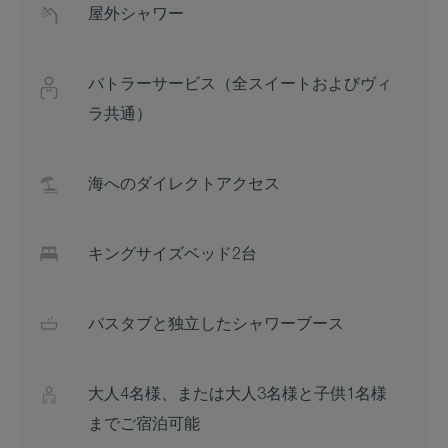
屋外シャワー
バトラーサービス（全スイートおよびヴィ
ラ共通）
海へのダイレクトアクセス
キングサイズベッド2台
バスタブと独立したシャワーブース
大人4名様、または大人3名様と子供1名様
までご宿泊可能