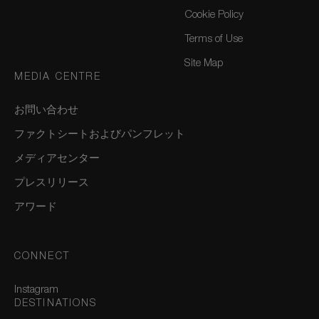
Cookie Policy
Terms of Use
Site Map
MEDIA CENTRE
お問い合わせ
ファクトシートおよびパンフレット
メディアセンター
プレスリリース
アワード
CONNECT
Instagram
DESTINATIONS