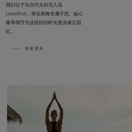
我们位于马尔代夫的无人岛
Lavadhoo，将在夜晚专属于您。贴心
奢享细节为这段特别时光更添难忘回
忆。
探索更多