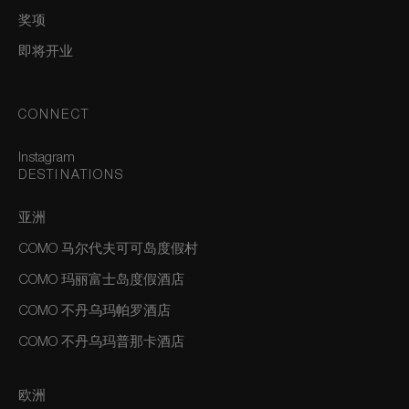
奖项
即将开业
CONNECT
Instagram
DESTINATIONS
亚洲
COMO 马尔代夫可可岛度假村
COMO 玛丽富士岛度假酒店
COMO 不丹乌玛帕罗酒店
COMO 不丹乌玛普那卡酒店
欧洲