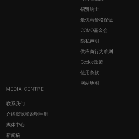
招贤纳士
最优惠价格保证
COMO基金会
隐私声明
供应商行为准则
Cookie政策
使用条款
网站地图
MEDIA CENTRE
联系我们
介绍概览和说明手册
媒体中心
新闻稿