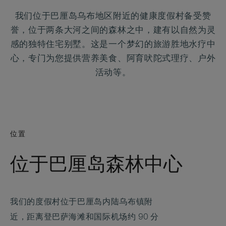
我们位于巴厘岛乌布地区附近的健康度假村备受赞
誉，位于两条大河之间的森林之中，建有以自然为灵
感的独特住宅别墅。这是一个梦幻的旅游胜地水疗中
心，专门为您提供营养美食、阿育吠陀式理疗、户外
活动等。
位置
位于巴厘岛森林中心
我们的度假村位于巴厘岛内陆乌布镇附
近，距离登巴萨海滩和国际机场约 90 分