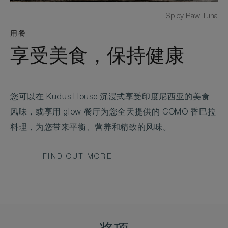
Spicy Raw Tuna
用餐
享受美食，保持健康
您可以在 Kudus House 沉浸式享受印度尼西亚的美食
风味，或享用 glow 餐厅为您全天提供的 COMO 香巴拉
料理，为您带来平衡、营养和精致的风味。
FIND OUT MORE