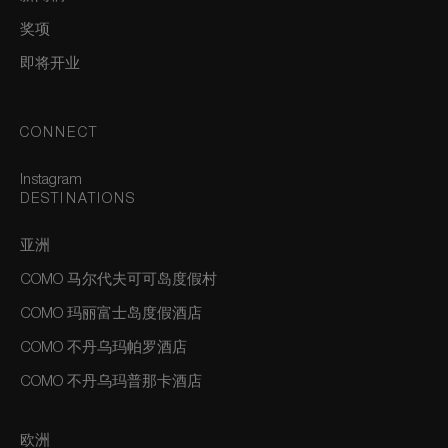
奖项
即将开业
CONNECT
Instagram
DESTINATIONS
亚洲
COMO 马尔代夫可可岛度假村
COMO 玛丽富士岛度假酒店
COMO 不丹乌玛帕罗酒店
COMO 不丹乌玛普那卡酒店
欧洲