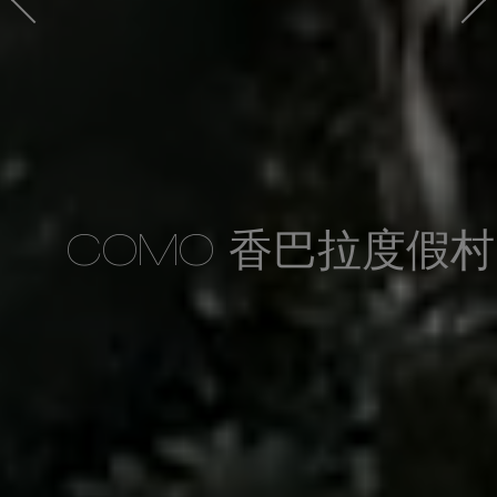
COMO 香巴拉度假村