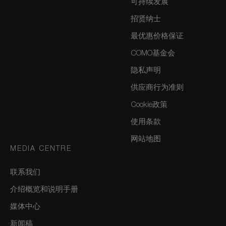
可持续发展
招贤纳士
最优惠价格保证
COMO基金会
隐私声明
供应商行为准则
Cookie政策
使用条款
网站地图
MEDIA CENTRE
联系我们
介绍概览和说明手册
媒体中心
新闻稿