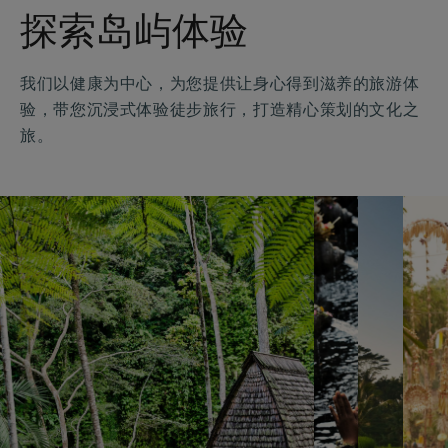
探索岛屿体验
我们以健康为中心，为您提供让身心得到滋养的旅游体
验，带您沉浸式体验徒步旅行，打造精心策划的文化之
旅。