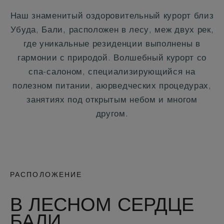
Наш знаменитый оздоровительный курорт близ
Убуда, Бали, расположен в лесу, меж двух рек,
где уникальные резиденции выполнены в
гармонии с природой. Волшебный курорт со
спа-салоном, специализирующийся на
полезном питании, аюрведческих процедурах,
занятиях под открытым небом и многом
другом.
РАСПОЛОЖЕНИЕ
В ЛЕСНОМ СЕРДЦЕ
БАЛИ