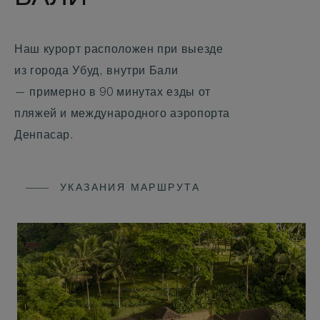
Наш курорт расположен при выезде
из города Убуд, внутри Бали
— примерно в 90 минутах езды от
пляжей и международного аэропорта
Денпасар.
УКАЗАНИЯ МАРШРУТА