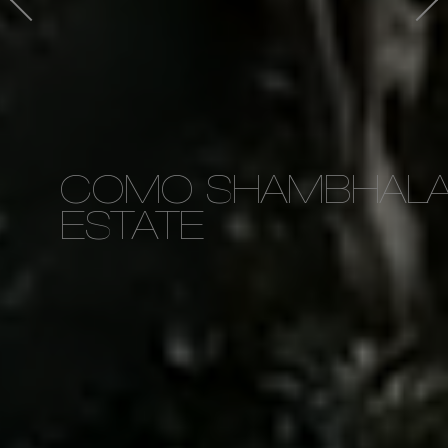
COMO SHAMBHAL
ESTATE