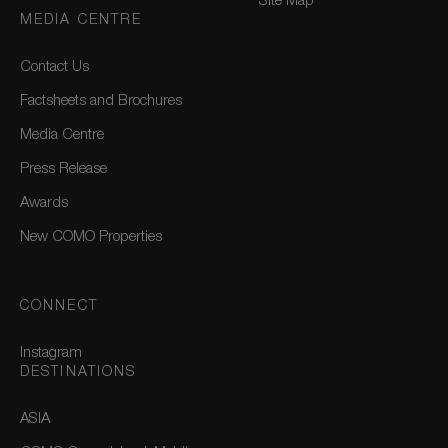
Site Map
MEDIA CENTRE
Contact Us
Factsheets and Brochures
Media Centre
Press Release
Awards
New COMO Properties
CONNECT
Instagram
DESTINATIONS
ASIA