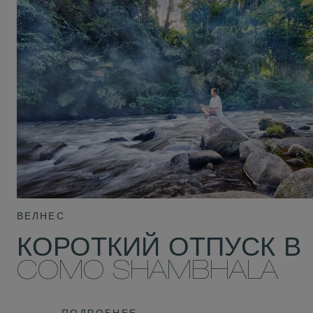
ВЕЛНЕС
КОРОТКИЙ ОТПУСК В
COMO SHAMBHALA