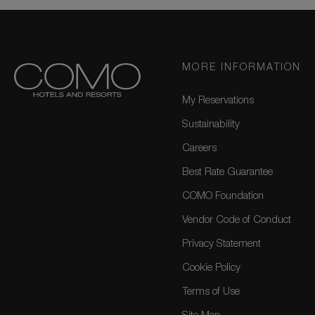
MORE INFORMATION
My Reservations
Sustainability
Careers
Best Rate Guarantee
COMO Foundation
Vendor Code of Conduct
Privacy Statement
Cookie Policy
Terms of Use