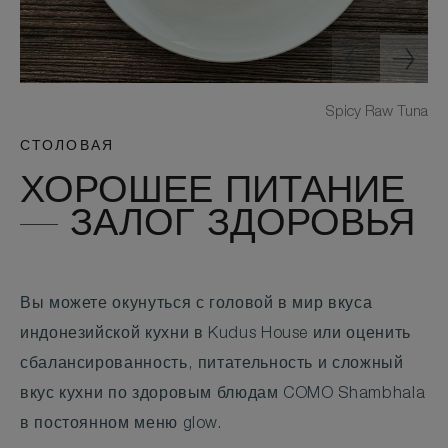
Spicy Raw Tuna
СТОЛОВАЯ
ХОРОШЕЕ ПИТАНИЕ
— ЗАЛОГ ЗДОРОВЬЯ
Вы можете окунуться с головой в мир вкуса
индонезийской кухни в Kudus House или оценить
сбалансированность, питательность и сложный
вкус кухни по здоровым блюдам COMO Shambhala
в постоянном меню glow.