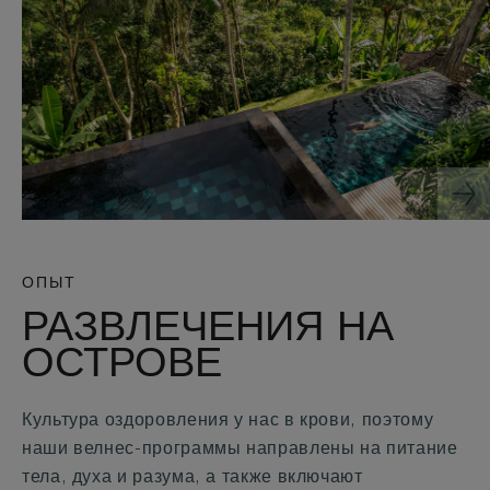
ОПЫТ
РАЗВЛЕЧЕНИЯ НА
ОСТРОВЕ
Культура оздоровления у нас в крови, поэтому
наши велнес-программы направлены на питание
тела, духа и разума, а также включают