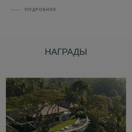
ПОДРОБНЕЕ
НАГРАДЫ