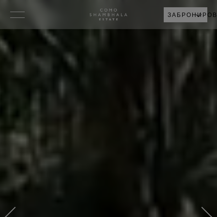
ЗАБРОНИРОВ