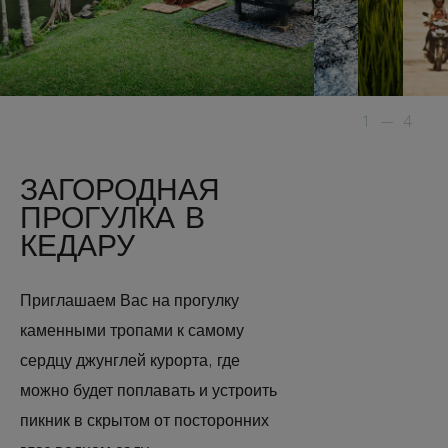
1
—
4
ЗАГОРОДНАЯ
ПРОГУЛКА В
КЕДАРУ
Приглашаем Вас на прогулку
каменными тропами к самому
сердцу джунглей курорта, где
можно будет поплавать и устроить
пикник в скрытом от посторонних