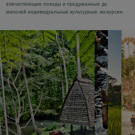
впечатляющие походы и продуманные до
мелочей индивидуальные культурные экскурсии.