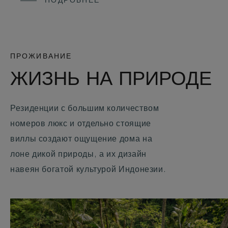
ПОДРОБНЕЕ
ПРОЖИВАНИЕ
ЖИЗНЬ НА ПРИРОДЕ
Резиденции с большим количеством
номеров люкс и отдельно стоящие
виллы создают ощущение дома на
лоне дикой природы, а их дизайн
навеян богатой культурой Индонезии.