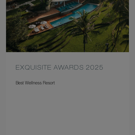
EXQUISITE AWARDS 2025
Best Wellness Resort