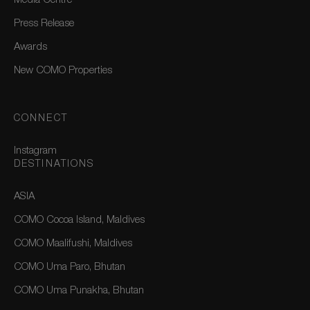
Media Centre
Press Release
Awards
New COMO Properties
CONNECT
Instagram
DESTINATIONS
ASIA
COMO Cocoa Island, Maldives
COMO Maalifushi, Maldives
COMO Uma Paro, Bhutan
COMO Uma Punakha, Bhutan