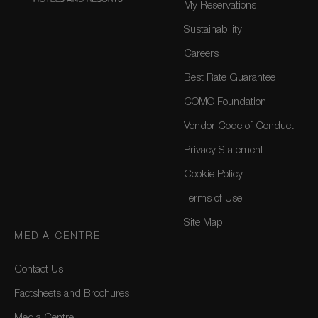
My Reservations
Sustainability
Careers
Best Rate Guarantee
COMO Foundation
Vendor Code of Conduct
Privacy Statement
Cookie Policy
Terms of Use
Site Map
MEDIA CENTRE
Contact Us
Factsheets and Brochures