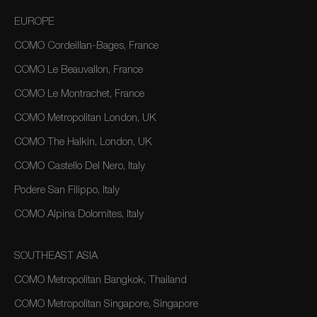
EUROPE
COMO Cordeillan-Bages, France
COMO Le Beauvallon, France
COMO Le Montrachet, France
COMO Metropolitan London, UK
COMO The Halkin, London, UK
COMO Castello Del Nero, Italy
Podere San Filippo, Italy
COMO Alpina Dolomites, Italy
SOUTHEAST ASIA
COMO Metropolitan Bangkok, Thailand
COMO Metropolitan Singapore, Singapore