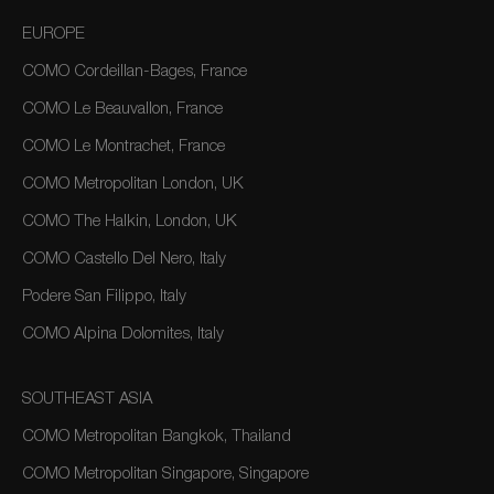
EUROPE
COMO Cordeillan-Bages, France
COMO Le Beauvallon, France
COMO Le Montrachet, France
COMO Metropolitan London, UK
COMO The Halkin, London, UK
COMO Castello Del Nero, Italy
Podere San Filippo, Italy
COMO Alpina Dolomites, Italy
SOUTHEAST ASIA
COMO Metropolitan Bangkok, Thailand
COMO Metropolitan Singapore, Singapore