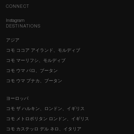
CONNECT
Instagram
DESTINATIONS
アジア
コモ ココア アイランド、モルディブ
コモ マーリフシ、モルディブ
コモ ウマ パロ、ブータン
コモ ウマ プナカ、ブータン
ヨーロッパ
コモ ザ ハルキン、ロンドン、イギリス
コモ メトロポリタン ロンドン、イギリス
コモ カステッロ デル ネロ、イタリア