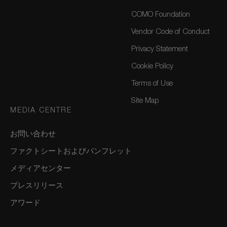
COMO Foundation
Vendor Code of Conduct
Privacy Statement
Cookie Policy
Terms of Use
Site Map
MEDIA CENTRE
お問い合わせ
ファクトシートおよびパンフレット
メディアセンター
プレスリリース
アワード