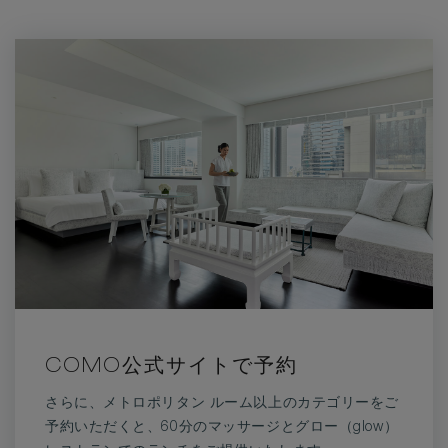
COMO公式サイトで予約
さらに、メトロポリタン ルーム以上のカテゴリーをご
予約いただくと、60分のマッサージとグロー（glow）