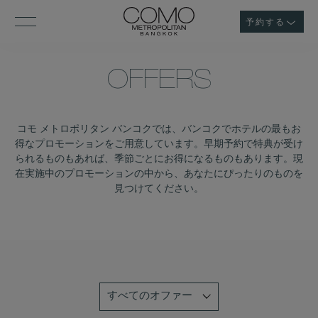
予約する
OFFERS
コモ メトロポリタン バンコクでは、バンコクでホテルの最もお
得なプロモーションをご用意しています。早期予約で特典が受け
られるものもあれば、季節ごとにお得になるものもあります。現
在実施中のプロモーションの中から、あなたにぴったりのものを
見つけてください。