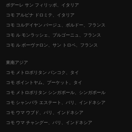
ポデーレ サン フィリッポ、イタリア
コモ アルピナ ドロミテ、イタリア
コモ コルデイヤン バージュ、ボルドー、フランス
コモ ル モンラッシェ、ブルゴーニュ、フランス
コモ ル ボーヴァロン、サン トロペ、フランス
東南アジア
コモ メトロポリタン バンコク、タイ
コモ ポイントヤム、プーケット、タイ
コモ メトロポリタン シンガポール、シンガポール
コモ シャンバラ エステート、バリ、インドネシア
コモ ウマ ウブド、バリ、インドネシア
コモ ウマ チャングー、バリ、インドネシア