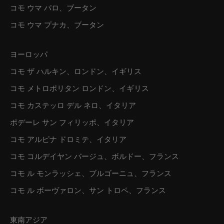
コモ ウマ パロ、ブータン
コモ ウマ プナカ、ブータン
ヨーロッパ
コモ ザ ハルキン、ロンドン、イギリス
コモ メトロポリタン ロンドン、イギリス
コモ カステッロ デル ネロ、イタリア
ポデーレ サン フィリッポ、イタリア
コモ アルピナ ドロミテ、イタリア
コモ コルデイヤン バージュ、ボルドー、フランス
コモ ル モンラッシェ、ブルゴーニュ、フランス
コモ ル ボーヴァロン、サン トロペ、フランス
東南アジア