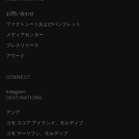
お問い合わせ
ファクトシートおよびパンフレット
メディアセンター
プレスリリース
アワード
CONNECT
Instagram
DESTINATIONS
アジア
コモ ココア アイランド、モルディブ
コモ マーリフシ、モルディブ