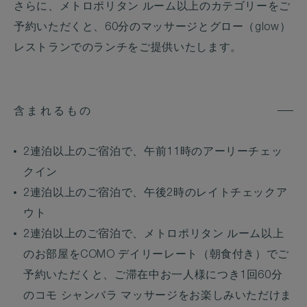
さらに、メトロポリタン ルーム以上のカテゴリーをご
予約いただくと、60分のマッサージとグロー（glow）
レストランでのランチをご提供いたします。
含まれるもの
2連泊以上のご宿泊で、午前11時のアーリーチェッ
クイン
2連泊以上のご宿泊で、午後2時のレイトチェックア
ウト
2連泊以上のご宿泊で、メトロポリタン ルーム以上
のお部屋をCOMO デイリーレート（朝食付き）でご
予約いただくと、ご滞在中お一人様につき1回60分
のコモ シャンバラ マッサージをお楽しみいただけま