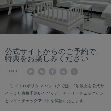
公式サイトからのご予約で、
特典をお楽しみください
SHARE
コモ メトロポリタン バンコクでは、2泊以上を公式サ
イトより直接予約いただくと、アーリーチェックイン
とレイトチェックアウトを保証いたします。