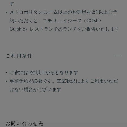
す
メトロポリタン ルーム以上のお部屋を2泊以上ご予
約いただくと、コモ キュイジーヌ（COMO
Cuisine）レストランでのランチをご提供いたします
ご利用条件
ご宿泊は2泊以上からとなります
事前予約が必要です。空室状況によりご利用いただ
けない場合がございます
お問い合わせ先