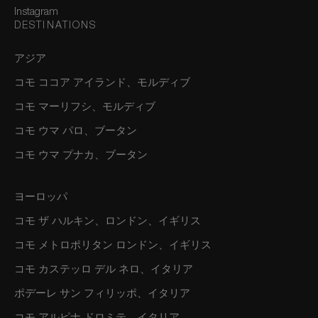
Instagram
DESTINATIONS
アジア
コモ ココア アイランド、モルディブ
コモ マーリフシ、モルディブ
コモ ウマ パロ、ブータン
コモ ウマ プナカ、ブータン
ヨーロッパ
コモ ザ ハルキン、ロンドン、イギリス
コモ メトロポリタン ロンドン、イギリス
コモ カステッロ デル ネロ、イタリア
ポデーレ サン フィリッポ、イタリア