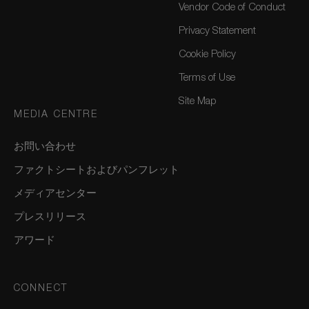
Vendor Code of Conduct
Privacy Statement
Cookie Policy
Terms of Use
Site Map
MEDIA CENTRE
お問い合わせ
ファクトシートおよびパンフレット
メディアセンター
プレスリリース
アワード
CONNECT