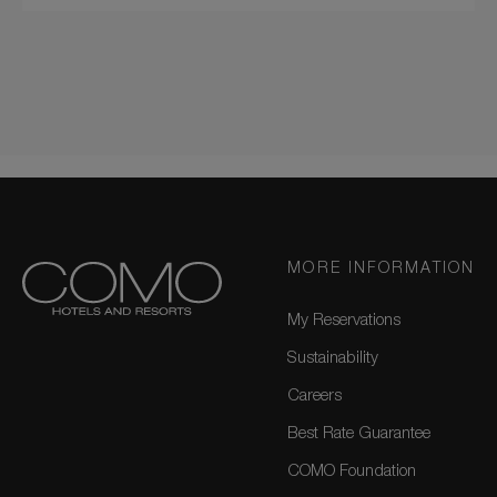
MORE INFORMATION
My Reservations
Sustainability
Careers
Best Rate Guarantee
COMO Foundation