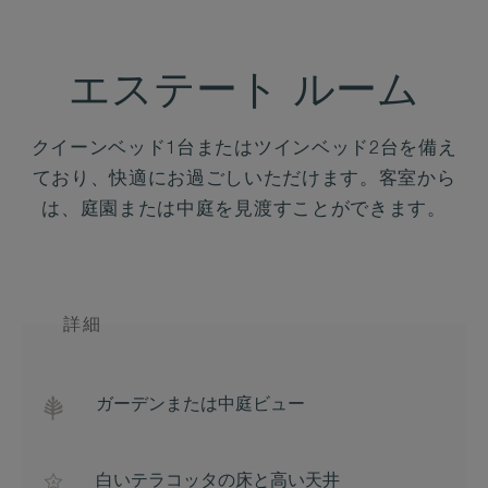
エステート ルーム
クイーンベッド1台またはツインベッド2台を備え
ており、快適にお過ごしいただけます。客室から
は、庭園または中庭を見渡すことができます。
詳細
ガーデンまたは中庭ビュー
白いテラコッタの床と高い天井