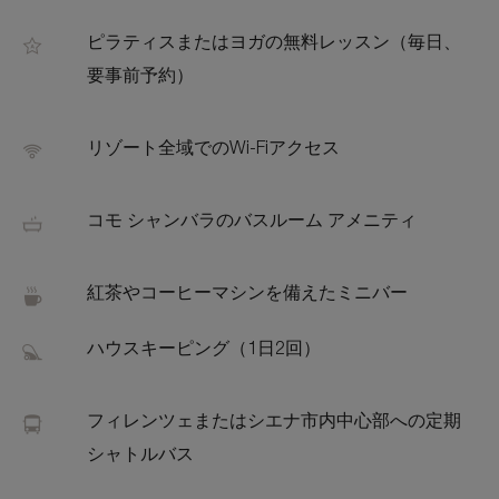
ピラティスまたはヨガの無料レッスン（毎日、
要事前予約）
リゾート全域でのWi-Fiアクセス
コモ シャンバラのバスルーム アメニティ
紅茶やコーヒーマシンを備えたミニバー
ハウスキーピング（1日2回）
フィレンツェまたはシエナ市内中心部への定期
シャトルバス