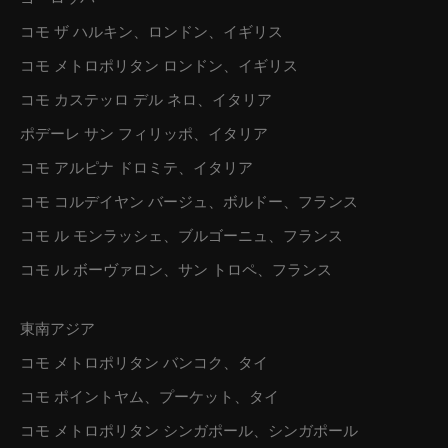
コモ ザ ハルキン、ロンドン、イギリス
コモ メトロポリタン ロンドン、イギリス
コモ カステッロ デル ネロ、イタリア
ポデーレ サン フィリッポ、イタリア
コモ アルピナ ドロミテ、イタリア
コモ コルデイヤン バージュ、ボルドー、フランス
コモ ル モンラッシェ、ブルゴーニュ、フランス
コモ ル ボーヴァロン、サン トロペ、フランス
東南アジア
コモ メトロポリタン バンコク、タイ
コモ ポイントヤム、プーケット、タイ
コモ メトロポリタン シンガポール、シンガポール