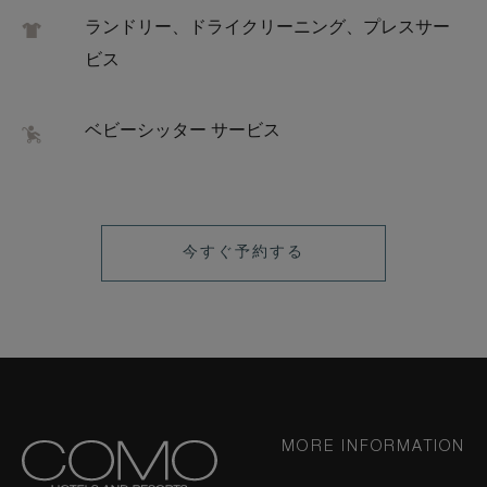
ランドリー、ドライクリーニング、プレスサー
ビス
ベビーシッター サービス
LEARN
今すぐ予約する
MORE
MORE INFORMATION