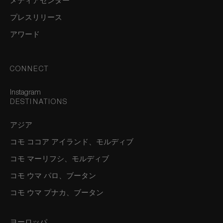
メディアセンター
プレスリリース
アワード
CONNECT
Instagram
DESTINATIONS
アジア
コモ ココア アイランド、モルディブ
コモ マーリフシ、モルディブ
コモ ウマ パロ、ブータン
コモ ウマ プナカ、ブータン
ヨーロッパ