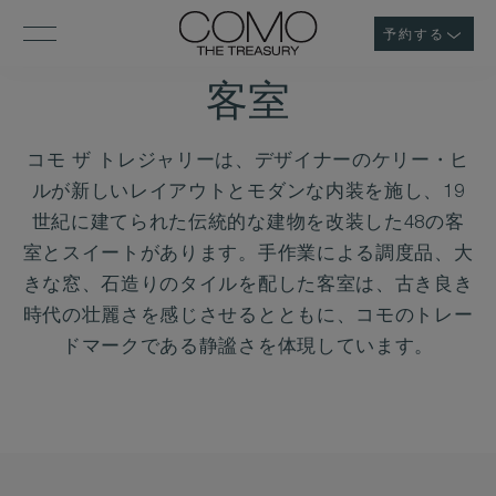
予約する
客室
コモ ザ トレジャリーは、デザイナーのケリー・ヒ
ルが新しいレイアウトとモダンな内装を施し、19
世紀に建てられた伝統的な建物を改装した48の客
室とスイートがあります。手作業による調度品、大
きな窓、石造りのタイルを配した客室は、古き良き
時代の壮麗さを感じさせるとともに、コモのトレー
ドマークである静謐さを体現しています。