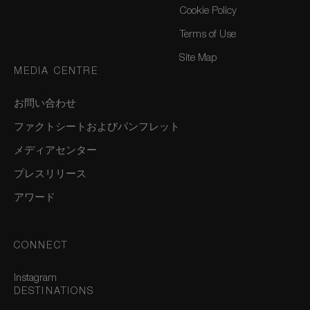
Cookie Policy
Terms of Use
Site Map
MEDIA CENTRE
お問い合わせ
ファクトシートおよびパンフレット
メディアセンター
プレスリリース
アワード
CONNECT
Instagram
DESTINATIONS