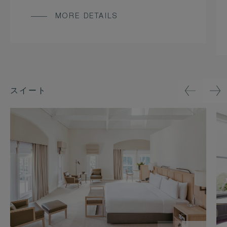
MORE DETAILS
スイート