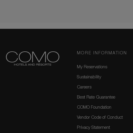
MORE INFORMATION
My Reservations
Sustainability
Careers
Best Rate Guarantee
COMO Foundation
Vendor Code of Conduct
Privacy Statement