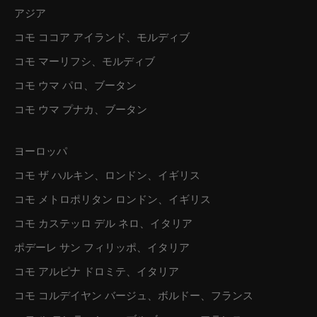
アジア
コモ ココア アイランド、モルディブ
コモ マーリフシ、モルディブ
コモ ウマ パロ、ブータン
コモ ウマ プナカ、ブータン
ヨーロッパ
コモ ザ ハルキン、ロンドン、イギリス
コモ メトロポリタン ロンドン、イギリス
コモ カステッロ デル ネロ、イタリア
ポデーレ サン フィリッポ、イタリア
コモ アルピナ ドロミテ、イタリア
コモ コルデイヤン バージュ、ボルドー、フランス