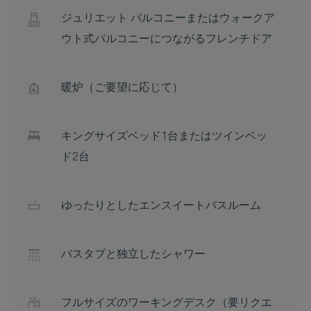
ジュリエット バルコニーまたはウォークア
ウト式バルコニーにつながるフレンチドア
暖炉（ご要望に応じて）
キングサイズベッド1台またはツインベッ
ド2台
ゆったりとしたエンスイートバスルーム
バスタブと独立したシャワー
フルサイズのワーキングデスク（要リクエ