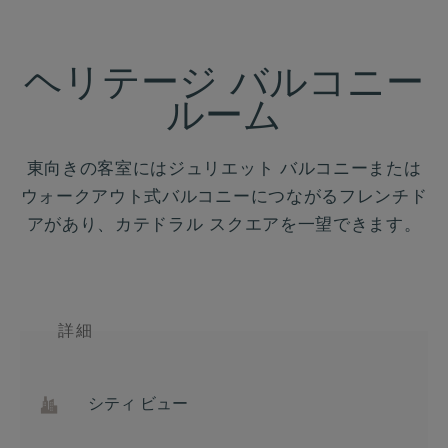
ヘリテージ バルコニー
ルーム
東向きの客室にはジュリエット バルコニーまたは
ウォークアウト式バルコニーにつながるフレンチド
アがあり、カテドラル スクエアを一望できます。
詳細
シティ ビュー