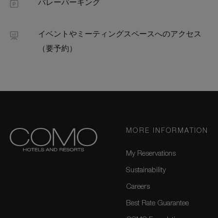
バレーパーキング
イベントやミーティングスペースへのアクセス
（要予約）
MORE INFORMATION
My Reservations
Sustainability
Careers
Best Rate Guarantee