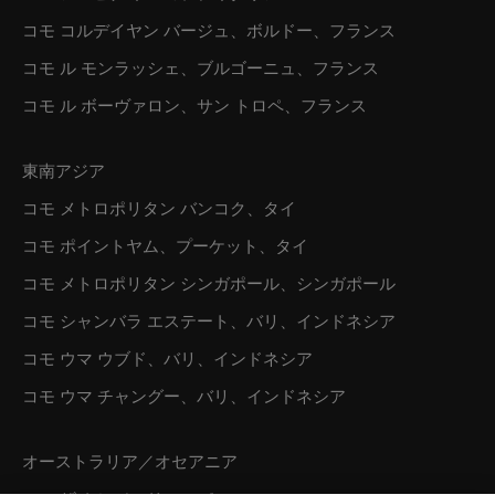
コモ コルデイヤン バージュ、ボルドー、フランス
コモ ル モンラッシェ、ブルゴーニュ、フランス
コモ ル ボーヴァロン、サン トロペ、フランス
東南アジア
コモ メトロポリタン バンコク、タイ
コモ ポイントヤム、プーケット、タイ
コモ メトロポリタン シンガポール、シンガポール
コモ シャンバラ エステート、バリ、インドネシア
コモ ウマ ウブド、バリ、インドネシア
コモ ウマ チャングー、バリ、インドネシア
オーストラリア／オセアニア