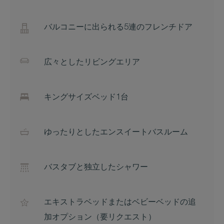
バルコニーに出られる5連のフレンチドア
広々としたリビングエリア
キングサイズベッド1台
ゆったりとしたエンスイートバスルーム
バスタブと独立したシャワー
エキストラベッドまたはベビーベッドの追
加オプション（要リクエスト）