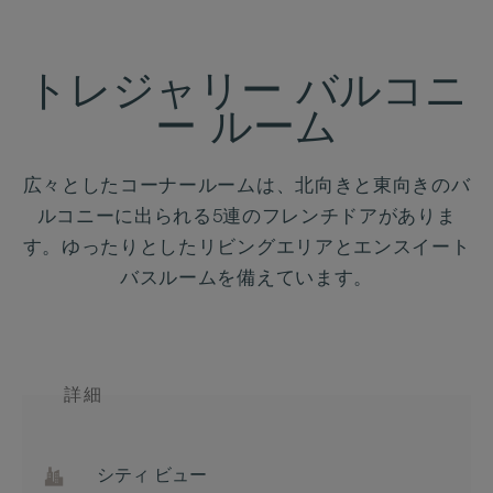
トレジャリー バルコニ
ー ルーム
広々としたコーナールームは、北向きと東向きのバ
ルコニーに出られる5連のフレンチドアがありま
す。ゆったりとしたリビングエリアとエンスイート
バスルームを備えています。
詳細
シティ ビュー