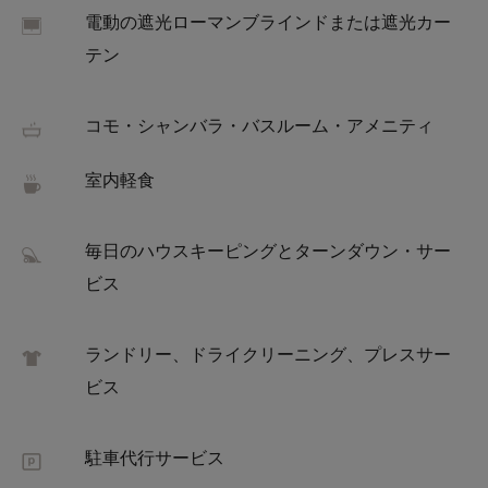
電動の遮光ローマンブラインドまたは遮光カー
テン
コモ・シャンバラ・バスルーム・アメニティ
室内軽食
毎日のハウスキーピングとターンダウン・サー
ビス
ランドリー、ドライクリーニング、プレスサー
ビス
駐車代行サービス