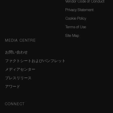
Vendor Code of Conduct
Privacy Statement
Cookie Policy
Terms of Use
Site Map
MEDIA CENTRE
お問い合わせ
ファクトシートおよびパンフレット
メディアセンター
プレスリリース
アワード
CONNECT