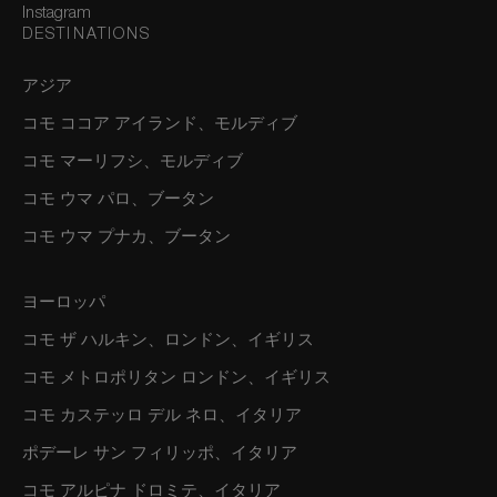
Instagram
DESTINATIONS
アジア
コモ ココア アイランド、モルディブ
コモ マーリフシ、モルディブ
コモ ウマ パロ、ブータン
コモ ウマ プナカ、ブータン
ヨーロッパ
コモ ザ ハルキン、ロンドン、イギリス
コモ メトロポリタン ロンドン、イギリス
コモ カステッロ デル ネロ、イタリア
ポデーレ サン フィリッポ、イタリア
コモ アルピナ ドロミテ、イタリア