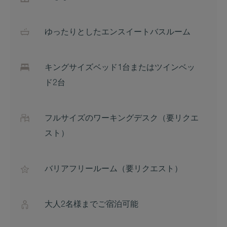
ゆったりとしたエンスイートバスルーム
キングサイズベッド1台またはツインベッ
ド2台
フルサイズのワーキングデスク（要リクエ
スト）
バリアフリールーム（要リクエスト）
大人2名様までご宿泊可能