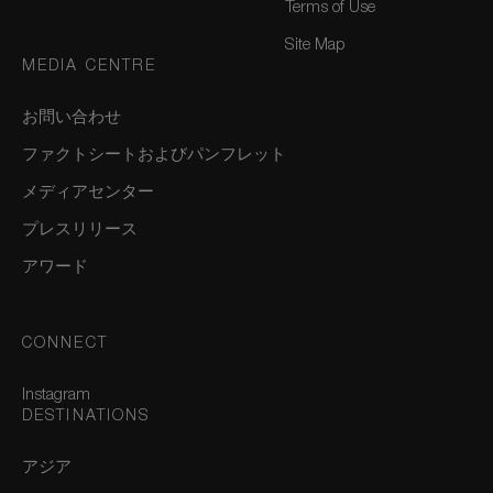
Terms of Use
Site Map
MEDIA CENTRE
お問い合わせ
ファクトシートおよびパンフレット
メディアセンター
プレスリリース
アワード
CONNECT
Instagram
DESTINATIONS
アジア