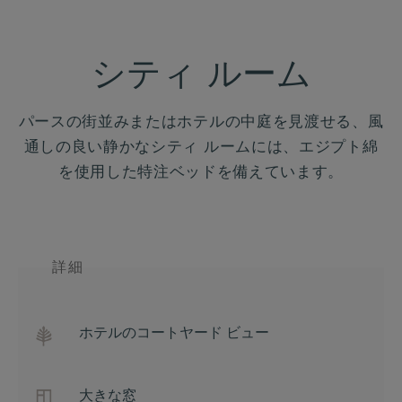
シティ ルーム
パースの街並みまたはホテルの中庭を見渡せる、風
通しの良い静かなシティ ルームには、エジプト綿
を使用した特注ベッドを備えています。
詳細
ホテルのコートヤード ビュー
大きな窓