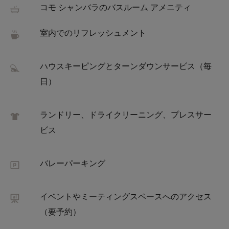
コモ シャンバラのバスルーム アメニティ
室内でのリフレッシュメント
ハウスキーピングとターンダウンサービス（毎
日）
ランドリー、ドライクリーニング、プレスサー
ビス
バレーパーキング
イベントやミーティングスペースへのアクセス
（要予約）