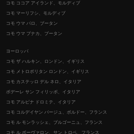
コモ ココア アイランド、モルディブ
コモ マーリフシ、モルディブ
コモ ウマ パロ、ブータン
コモ ウマ プナカ、ブータン
ヨーロッパ
コモ ザ ハルキン、ロンドン、イギリス
コモ メトロポリタン ロンドン、イギリス
コモ カステッロ デル ネロ、イタリア
ポデーレ サン フィリッポ、イタリア
コモ アルピナ ドロミテ、イタリア
コモ コルデイヤン バージュ、ボルドー、フランス
コモ ル モンラッシェ、ブルゴーニュ、フランス
コモ ル ボーヴァロン、サン トロペ、フランス