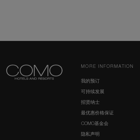
MORE INFORMATION
我的预订
可持续发展
招贤纳士
最优惠价格保证
COMO基金会
隐私声明