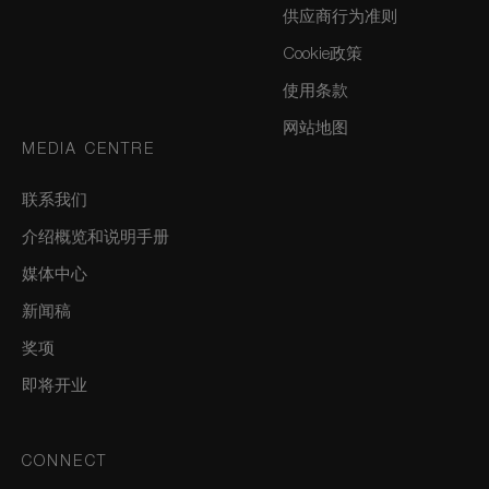
供应商行为准则
Cookie政策
使用条款
网站地图
MEDIA CENTRE
联系我们
介绍概览和说明手册
媒体中心
新闻稿
奖项
即将开业
CONNECT