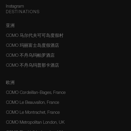
Instagram
DESTINATIONS
亚洲
COMO 马尔代夫可可岛度假村
COMO 玛丽富士岛度假酒店
COMO 不丹乌玛帕罗酒店
COMO 不丹乌玛普那卡酒店
欧洲
COMO Cordeillan-Bages, France
COMO Le Beauvallon, France
COMO Le Montrachet, France
COMO Metropolitan London, UK