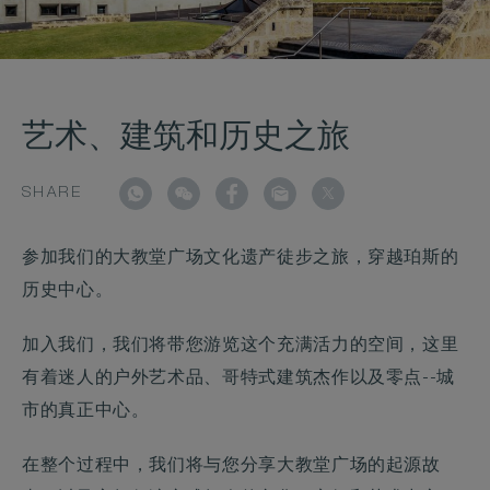
艺术、建筑和历史之旅
SHARE
参加我们的大教堂广场文化遗产徒步之旅，穿越珀斯的
历史中心。
加入我们，我们将带您游览这个充满活力的空间，这里
有着迷人的户外艺术品、哥特式建筑杰作以及零点--城
市的真正中心。
在整个过程中，我们将与您分享大教堂广场的起源故