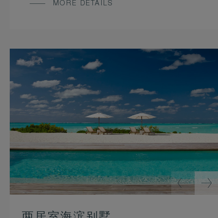
MORE DETAILS
两居室海滨别墅