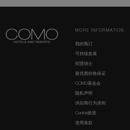
MORE INFORMATION
我的预订
可持续发展
招贤纳士
最优惠价格保证
COMO基金会
隐私声明
供应商行为准则
Cookie政策
使用条款