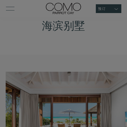
预订
海滨别墅