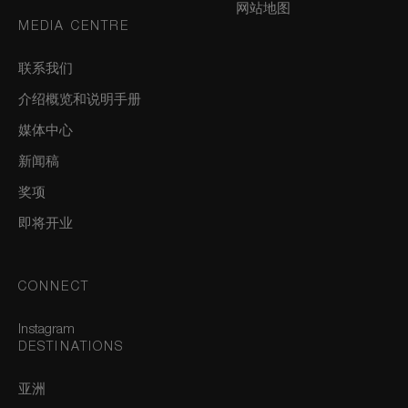
网站地图
MEDIA CENTRE
联系我们
介绍概览和说明手册
媒体中心
新闻稿
奖项
即将开业
CONNECT
Instagram
DESTINATIONS
亚洲