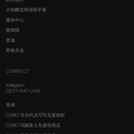
联系我们
介绍概览和说明手册
媒体中心
新闻稿
奖项
即将开业
CONNECT
Instagram
DESTINATIONS
亚洲
COMO 马尔代夫可可岛度假村
COMO 玛丽富士岛度假酒店