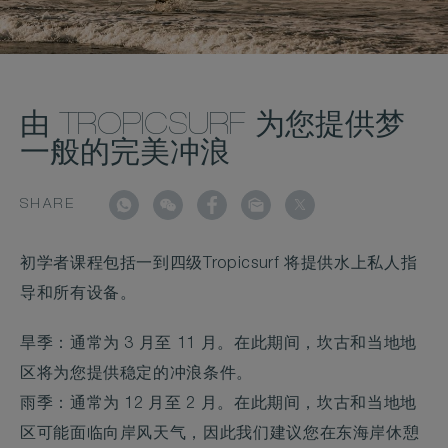
由 TROPICSURF 为您提供梦
一般的完美冲浪
SHARE
初学者课程包括一到四级Tropicsurf 将提供水上私人指
导和所有设备。
旱季：通常为 3 月至 11 月。在此期间，坎古和当地地
区将为您提供稳定的冲浪条件。
雨季：通常为 12 月至 2 月。在此期间，坎古和当地地
区可能面临向岸风天气，因此我们建议您在东海岸休憩