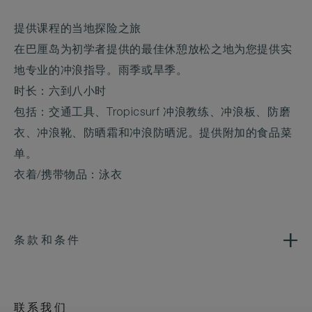
提供课程的当地探险之旅
在巴厘岛为初学者提供的最佳休憩放松之地为您提供实
地专业的冲浪指导。雨季或旱季。
时长：六到八小时
包括：交通工具、Tropicsurf 冲浪教练、冲浪板、防磨
衣、冲浪靴、防晒霜和冲浪防晒泥。提供附加的食品菜
单。
衣着/携带物品：泳衣
条款和条件
联系我们