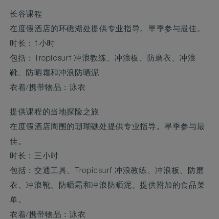
长谷课程
在度假酒店的环礁湖处提供专业指导。旱季参与最佳。
时长：1小时
包括：Tropicsurf 冲浪教练、冲浪板、防磨衣、冲浪
靴、防晒霜和冲浪防晒泥
衣着/携带物品：泳衣
提供课程的当地探险之旅
在度假酒店周围的珊瑚礁处提供专业指导。旱季参与最
佳。
时长：三小时
包括：交通工具、Tropicsurf 冲浪教练、冲浪板、防磨
衣、冲浪靴、防晒霜和冲浪防晒泥。提供附加的食品菜
单。
衣着/携带物品：泳衣