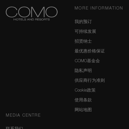
MORE INFORMATION
我的预订
可持续发展
招贤纳士
最优惠价格保证
COMO基金会
隐私声明
供应商行为准则
Cookie政策
使用条款
网站地图
MEDIA CENTRE