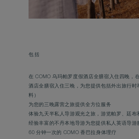
包括
在 COMO 乌玛帕罗度假酒店全膳宿入住四晚，在
酒店全膳宿入住三晚，为您提供包括外出旅行时
料）
为您的三晚露营之旅提供全方位服务
体验九天半私人导游观光之旅，游览帕罗、廷布
经验丰富的不丹本地导游为您提供私人英语导游
60 分钟一次的 COMO 香巴拉身体理疗