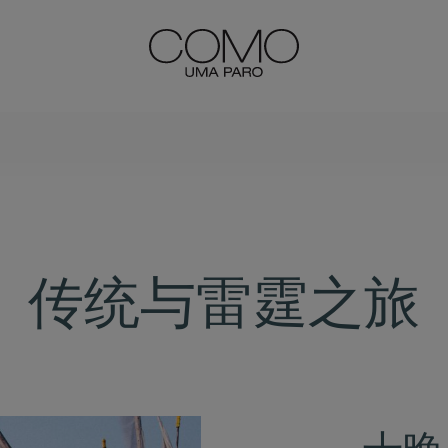
传统与雷霆之旅