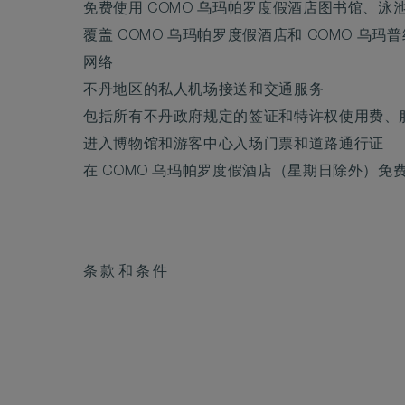
免费使用 COMO 乌玛帕罗度假酒店图书馆、泳
覆盖 COMO 乌玛帕罗度假酒店和 COMO 乌
网络
不丹地区的私人机场接送和交通服务
包括所有不丹政府规定的签证和特许权使用费、
进入博物馆和游客中心入场门票和道路通行证
在 COMO 乌玛帕罗度假酒店（星期日除外）
条款和条件