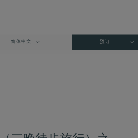
简体中文
预订
LANGUAGE
SHORT
NAME