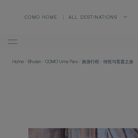
COMO HOME
ALL DESTINATIONS
Home
/
Bhutan
/
COMO Uma Paro
/
旅游行程
/
传统与雷霆之旅