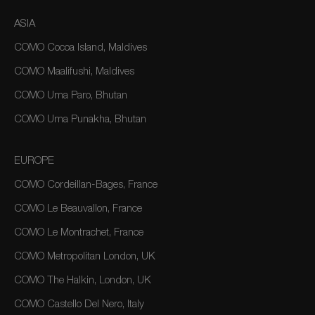
ASIA
COMO Cocoa Island, Maldives
COMO Maalifushi, Maldives
COMO Uma Paro, Bhutan
COMO Uma Punakha, Bhutan
EUROPE
COMO Cordeillan-Bages, France
COMO Le Beauvallon, France
COMO Le Montrachet, France
COMO Metropolitan London, UK
COMO The Halkin, London, UK
COMO Castello Del Nero, Italy