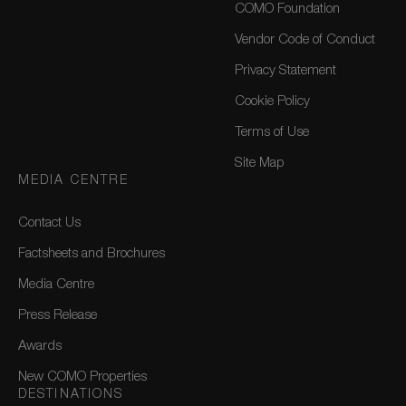
COMO Foundation
Vendor Code of Conduct
Privacy Statement
Cookie Policy
Terms of Use
Site Map
MEDIA CENTRE
Contact Us
Factsheets and Brochures
Media Centre
Press Release
Awards
New COMO Properties
DESTINATIONS