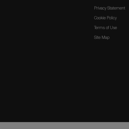
Privacy Statement
Cookie Policy
Terms of Use
Site Map