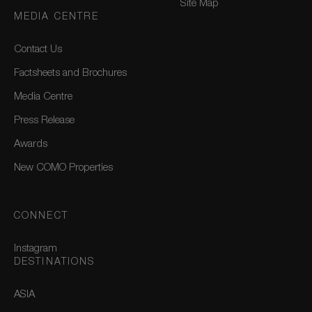
Site Map
MEDIA CENTRE
Contact Us
Factsheets and Brochures
Media Centre
Press Release
Awards
New COMO Properties
CONNECT
Instagram
DESTINATIONS
ASIA