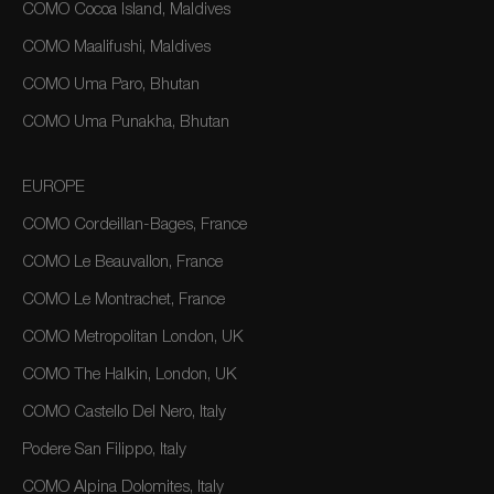
COMO Cocoa Island, Maldives
COMO Maalifushi, Maldives
COMO Uma Paro, Bhutan
COMO Uma Punakha, Bhutan
EUROPE
COMO Cordeillan-Bages, France
COMO Le Beauvallon, France
COMO Le Montrachet, France
COMO Metropolitan London, UK
COMO The Halkin, London, UK
COMO Castello Del Nero, Italy
Podere San Filippo, Italy
COMO Alpina Dolomites, Italy