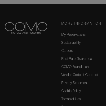
MORE INFORMATION
My Reservations
Sustainability
Careers
Best Rate Guarantee
COMO Foundation
Vendor Code of Conduct
Privacy Statement
Cookie Policy
Terms of Use