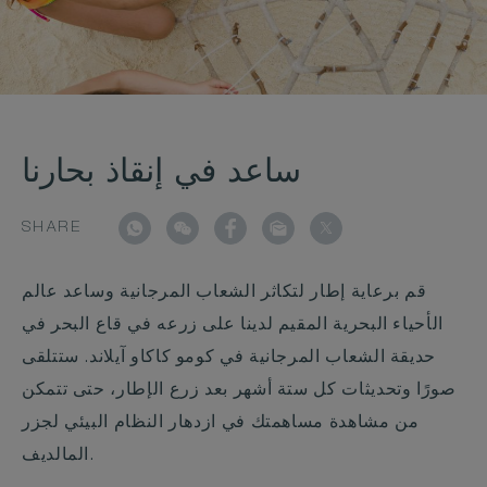
ساعد في إنقاذ بحارنا
SHARE
قم برعاية إطار لتكاثر الشعاب المرجانية وساعد عالم
الأحياء البحرية المقيم لدينا على زرعه في قاع البحر في
حديقة الشعاب المرجانية في كومو كاكاو آيلاند. ستتلقى
صورًا وتحديثات كل ستة أشهر بعد زرع الإطار، حتى تتمكن
من مشاهدة مساهمتك في ازدهار النظام البيئي لجزر
المالديف.