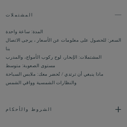
المشتملات
المدة: ساعة واحدة
السعر: للحصول على معلومات عن الأسعار ، يرجى الاتصال
بنا
المشتملات: الإبحار، لوح ركوب الأمواج، والمدرب
مستوى الصعوبة: متوسط
ماذا ينبغي أن ترتدي / تُحضر معك: ملابس السباحة
والنظارات الشمسية وواقي الشمس
الشروط والأحكام