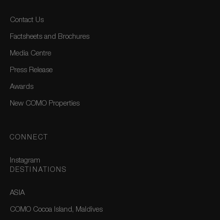
Contact Us
Factsheets and Brochures
Media Centre
Press Release
Awards
New COMO Properties
CONNECT
Instagram
DESTINATIONS
ASIA
COMO Cocoa Island, Maldives