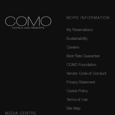
MORE INFORMATION
My Reservations
Sustainability
Careers
Best Rate Guarantee
COMO Foundation
Vendor Code of Conduct
Privacy Statement
Cookie Policy
Terms of Use
Site Map
MEDIA CENTRE