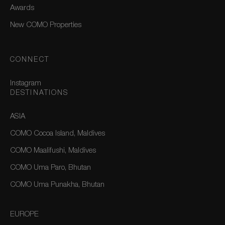
Awards
New COMO Properties
CONNECT
Instagram
DESTINATIONS
ASIA
COMO Cocoa Island, Maldives
COMO Maalifushi, Maldives
COMO Uma Paro, Bhutan
COMO Uma Punakha, Bhutan
EUROPE