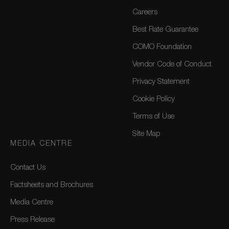
Careers
Best Rate Guarantee
COMO Foundation
Vendor Code of Conduct
Privacy Statement
Cookie Policy
Terms of Use
Site Map
MEDIA CENTRE
Contact Us
Factsheets and Brochures
Media Centre
Press Release