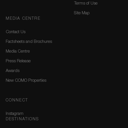
Terms of Use
Site Map
MEDIA CENTRE
Contact Us
Factsheets and Brochures
Media Centre
Press Release
Awards
New COMO Properties
CONNECT
Instagram
DESTINATIONS