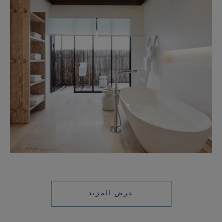
عرض المزيد