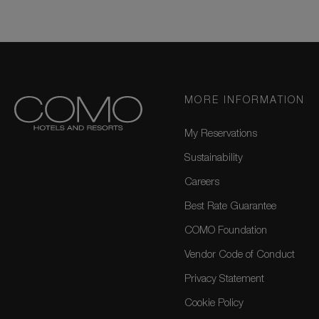
MORE INFORMATION
My Reservations
Sustainability
Careers
Best Rate Guarantee
COMO Foundation
Vendor Code of Conduct
Privacy Statement
Cookie Policy