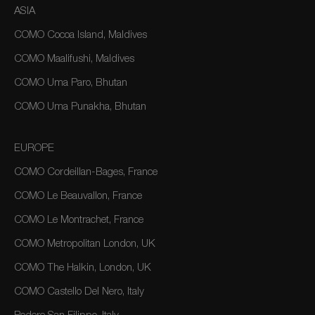
ASIA
COMO Cocoa Island, Maldives
COMO Maalifushi, Maldives
COMO Uma Paro, Bhutan
COMO Uma Punakha, Bhutan
EUROPE
COMO Cordeillan-Bages, France
COMO Le Beauvallon, France
COMO Le Montrachet, France
COMO Metropolitan London, UK
COMO The Halkin, London, UK
COMO Castello Del Nero, Italy