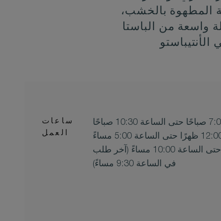
طة المطهوة بالخشب،
لة واسعة من الباستا
ساعات
العمل
العشاء من الساعة 6:30 مساءً حتى الساعة 10:00 مساءً (آخر طلب
في الساعة 9:30 مساءً)