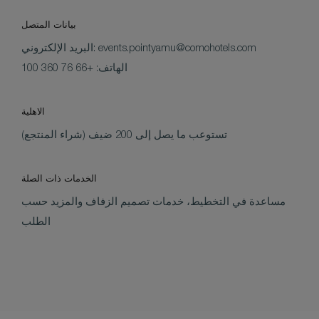
بيانات المتصل
events.pointyamu@comohotels.com
البريد الإلكتروني:
الهاتف: +66 76 360 100
الاهلية
تستوعب ما يصل إلى 200 ضيف (شراء المنتجع)
الخدمات ذات الصلة
مساعدة في التخطيط، خدمات تصميم الزفاف والمزيد حسب
الطلب