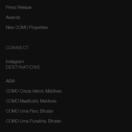
Press Release
Awards
New COMO Properties
CONNECT
Instagram
DESTINATIONS
ASIA
COMO Cocoa Island, Maldives
COMO Maalifushi, Maldives
COMO Uma Paro, Bhutan
COMO Uma Punakha, Bhutan