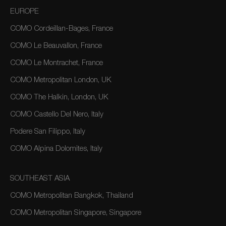
EUROPE
COMO Cordeillan-Bages, France
COMO Le Beauvallon, France
COMO Le Montrachet, France
COMO Metropolitan London, UK
COMO The Halkin, London, UK
COMO Castello Del Nero, Italy
Podere San Filippo, Italy
COMO Alpina Dolomites, Italy
SOUTHEAST ASIA
COMO Metropolitan Bangkok, Thailand
COMO Metropolitan Singapore, Singapore