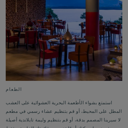
الطعام
استمتع بشواء الأطعمة البحرية العشوائية على العشب
المطل على المحيط، أو قم بتنظيم عشاء رسمي في مطعم
لا سيرينا المصمم بدقة، أو قم بتنظيم وليمة تايلاندية أصيلة