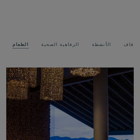
لزفاف
الأنشطة
الرفاهية الصحية
الطعام