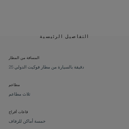
التفاصيل الرئيسية
المسافة من المطار
25 دقيقة بالسيارة من مطار فوكيت الدولي
مطاعم
ثلاث مطاعم
قاعات أفراح
خمسة أماكن للزفاف