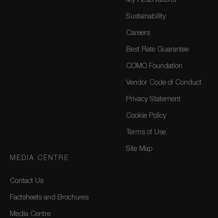
My Reservations
Sustainability
Careers
Best Rate Guarantee
COMO Foundation
Vendor Code of Conduct
Privacy Statement
Cookie Policy
Terms of Use
Site Map
MEDIA CENTRE
Contact Us
Factsheets and Brochures
Media Centre