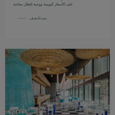
على الأسعار اليومية ووجبة إفطار مجانية.
يستكشف