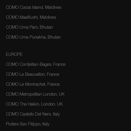
COMO Cocoa Island, Maldives
COMO Maalifushi, Maldives
COMO Uma Paro, Bhutan
COMO Uma Punakha, Bhutan
EUROPE
COMO Cordeillan-Bages, France
COMO Le Beauvallon, France
COMO Le Montrachet, France
COMO Metropolitan London, UK
COMO The Halkin, London, UK
COMO Castello Del Nero, Italy
Podere San Filippo, Italy