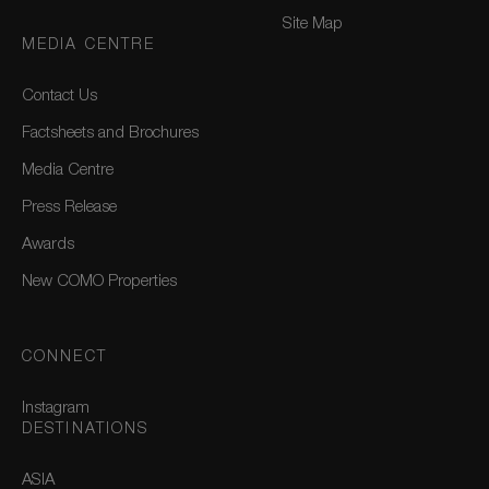
Site Map
MEDIA CENTRE
Contact Us
Factsheets and Brochures
Media Centre
Press Release
Awards
New COMO Properties
CONNECT
Instagram
DESTINATIONS
ASIA