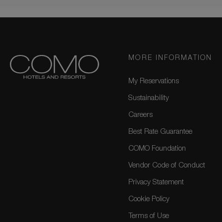
MORE INFORMATION
My Reservations
Sustainability
Careers
Best Rate Guarantee
COMO Foundation
Vendor Code of Conduct
Privacy Statement
Cookie Policy
Terms of Use