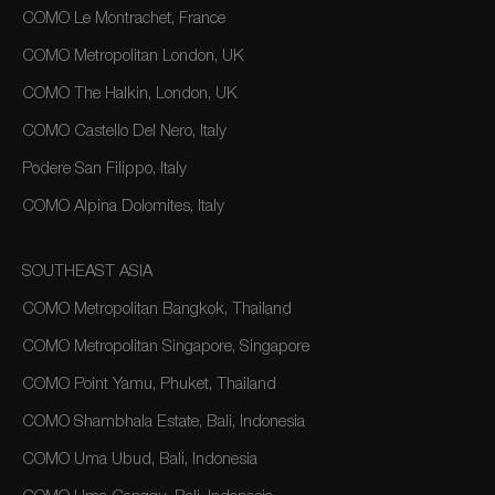
COMO Le Montrachet, France
COMO Metropolitan London, UK
COMO The Halkin, London, UK
COMO Castello Del Nero, Italy
Podere San Filippo, Italy
COMO Alpina Dolomites, Italy
SOUTHEAST ASIA
COMO Metropolitan Bangkok, Thailand
COMO Metropolitan Singapore, Singapore
COMO Point Yamu, Phuket, Thailand
COMO Shambhala Estate, Bali, Indonesia
COMO Uma Ubud, Bali, Indonesia