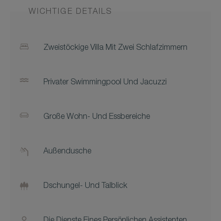
WICHTIGE DETAILS
Zweistöckige Villa Mit Zwei Schlafzimmern
Privater Swimmingpool Und Jacuzzi
Große Wohn- Und Essbereiche
Außendusche
Dschungel- Und Talblick