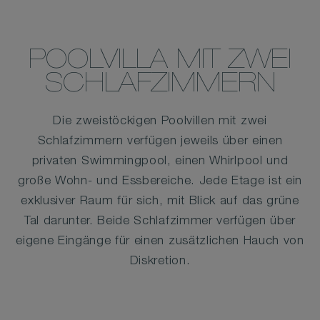
POOLVILLA MIT ZWEI
SCHLAFZIMMERN
Die zweistöckigen Poolvillen mit zwei
Schlafzimmern verfügen jeweils über einen
privaten Swimmingpool, einen Whirlpool und
große Wohn- und Essbereiche. Jede Etage ist ein
exklusiver Raum für sich, mit Blick auf das grüne
Tal darunter. Beide Schlafzimmer verfügen über
eigene Eingänge für einen zusätzlichen Hauch von
Diskretion.