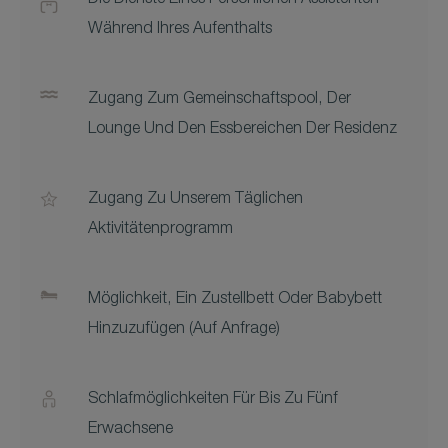
Die Dienste Eines Persönlichen Assistenten
Während Ihres Aufenthalts
Zugang Zum Gemeinschaftspool, Der
Lounge Und Den Essbereichen Der Residenz
Zugang Zu Unserem Täglichen
Aktivitätenprogramm
Möglichkeit, Ein Zustellbett Oder Babybett
Hinzuzufügen (auf Anfrage)
Schlafmöglichkeiten Für Bis Zu Fünf
Erwachsene