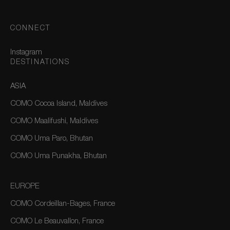
CONNECT
Instagram
DESTINATIONS
ASIA
COMO Cocoa Island, Maldives
COMO Maalifushi, Maldives
COMO Uma Paro, Bhutan
COMO Uma Punakha, Bhutan
EUROPE
COMO Cordeillan-Bages, France
COMO Le Beauvallon, France