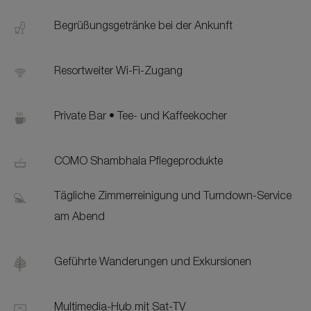
Begrüßungsgetränke bei der Ankunft
Resortweiter Wi-Fi-Zugang
Private Bar • Tee- und Kaffeekocher
COMO Shambhala Pflegeprodukte
Tägliche Zimmerreinigung und Turndown-Service
am Abend
Geführte Wanderungen und Exkursionen
Multimedia-Hub mit Sat-TV