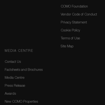
COMO Foundation
Vendor Code of Conduct
Privacy Statement
Cookie Policy
Terms of Use
Site Map
MEDIA CENTRE
Contact Us
Factsheets and Brochures
Media Centre
Press Release
Awards
New COMO Properties