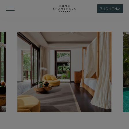
BUCHEN