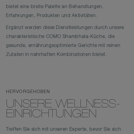
bietet eine breite Palette an Behandlungen,
Erfahrungen, Produkten und Aktivitäten.
Ergänzt werden diese Dienstleistungen durch unsere
charakteristische COMO Shambhala-Küche, die
gesunde, ernährungsoptimierte Gerichte mit reinen
Zutaten in nahrhaften Kombinationen bietet.
HERVORGEHOBEN
UNSERE WELLNESS-
EINRICHTUNGEN
Treffen Sie sich mit unseren Experte, bevor Sie sich