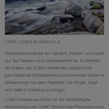
ÜBER COMO SHAMBHALA
Shambhala bedeutet auf Sanskrit „Frieden“ und spielt
auf das Streben nach Gleichgewicht an. Es definiert
die Essenz des COMO Shambhala-Ansatzes für
ganzheitliches Wohlbefinden und kombiniert moderne
Wissenschaft mit alten Praktiken, um Körper, Geist
und Seele in Einklang zu bringen.
COMO Shambhala Estate ist die vollständigste
Manifestation der COMO Shambhala-Philosophie und