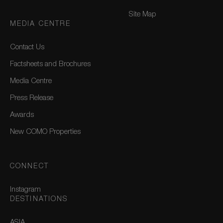
Site Map
MEDIA CENTRE
Contact Us
Factsheets and Brochures
Media Centre
Press Release
Awards
New COMO Properties
CONNECT
Instagram
DESTINATIONS
ASIA