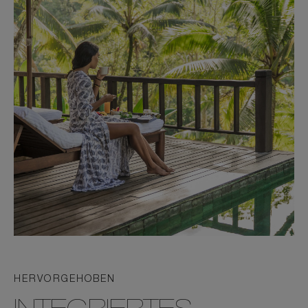
HERVORGEHOBEN