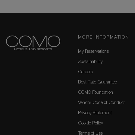
MORE INFORMATION
My Reservations
Sustainability
Careers
Best Rate Guarantee
COMO Foundation
Vendor Code of Conduct
Privacy Statement
Cookie Policy
Terms of Use