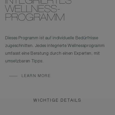
INTEGRIERTES
WELLNESS-
PROGRAMM
Dieses Programm ist auf individuelle Bedürfnisse
zugeschnitten. Jedes integrierte Wellnessprogramm
umfasst eine Beratung durch einen Experten, mit
umsetzbaren Tipps.
LEARN MORE
WICHTIGE DETAILS