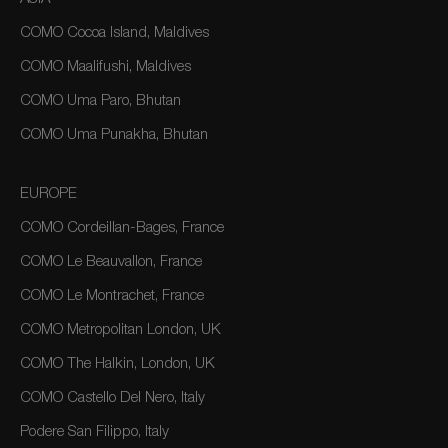
COMO Cocoa Island, Maldives
COMO Maalifushi, Maldives
COMO Uma Paro, Bhutan
COMO Uma Punakha, Bhutan
EUROPE
COMO Cordeillan-Bages, France
COMO Le Beauvallon, France
COMO Le Montrachet, France
COMO Metropolitan London, UK
COMO The Halkin, London, UK
COMO Castello Del Nero, Italy
Podere San Filippo, Italy