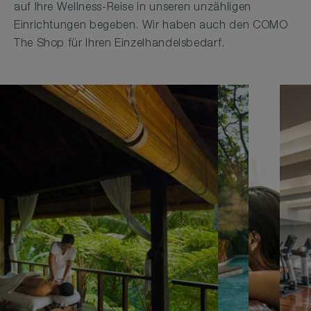
auf Ihre Wellness-Reise in unseren unzähligen
Einrichtungen begeben. Wir haben auch den COMO
The Shop für Ihren Einzelhandelsbedarf.