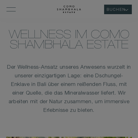
BUCHEN
WELLNESS IM COMO
SHAMBHALA ESTATE
Der Wellness-Ansatz unseres Anwesens wurzelt in
unserer einzigartigen Lage: eine Dschungel-
Enklave in Bali über einem reißenden Fluss, mit
einer Quelle, die das Mineralwasser liefert. Wir
arbeiten mit der Natur zusammen, um immersive
Erlebnisse zu bieten.